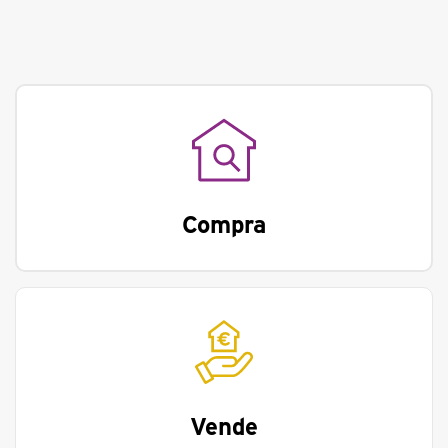
Compra
Vende