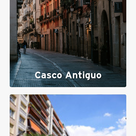
Casco Antiguo