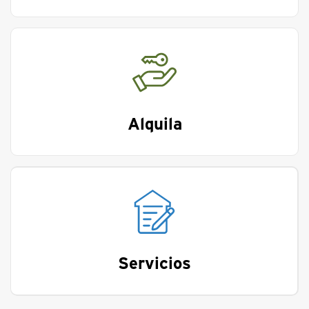
Alquila
Servicios