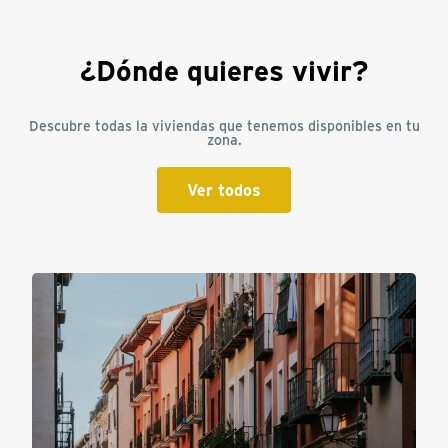
¿Dónde quieres vivir?
Descubre todas la viviendas que tenemos disponibles en tu
zona.
Ver todos