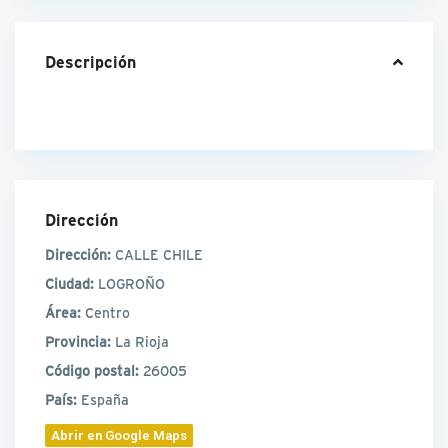
Descripción
Dirección
Dirección:
CALLE CHILE
Ciudad:
LOGROÑO
Área:
Centro
Provincia:
La Rioja
Código postal:
26005
País:
España
Abrir en Google Maps