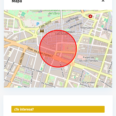
Mapa
¿Te interesa?