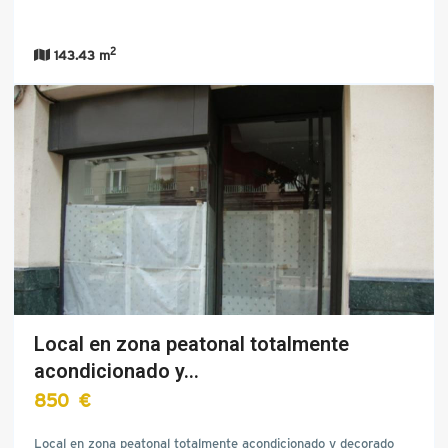
2
143.43 m
Local en zona peatonal totalmente
acondicionado y…
850 €
Local en zona peatonal totalmente acondicionado y decorado