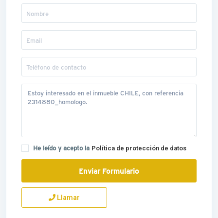
He leído y acepto la
Política de protección de datos
Llamar