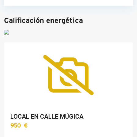
Calificación energética
LOCAL EN CALLE MÚGICA
950 €