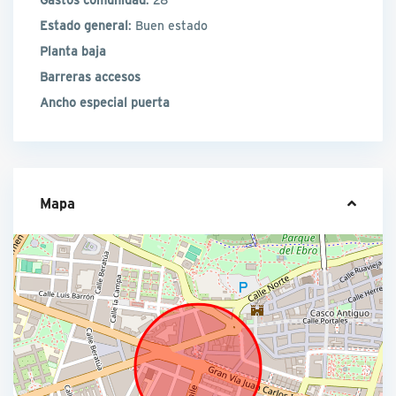
Estado general
: Buen estado
Planta baja
Barreras accesos
Ancho especial puerta
Mapa