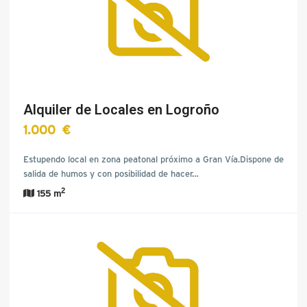
Alquiler de Locales en Logroño
1.000 €
Estupendo local en zona peatonal próximo a Gran Vía.Dispone de
salida de humos y con posibilidad de hacer…
2
155 m