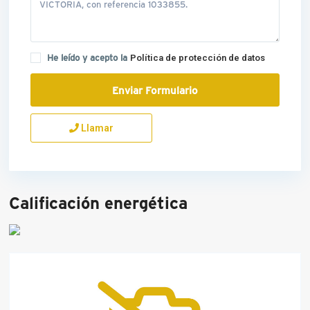
He leído y acepto la
Política de protección de datos
Llamar
Calificación energética