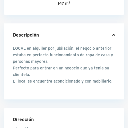
2
147 m
Descripción
LOCAL en alquiler por jubilación, el negocio anterior
estaba en perfecto funcionamiento de ropa de casa y
personas mayores.
Perfecto para entrar en un negocio que ya tenia su
clientela.
El local se encuentra acondicionado y con mobiliario.
Dirección