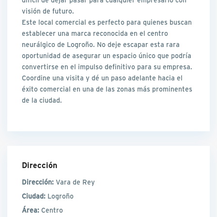
visión de futuro.
Este local comercial es perfecto para quienes buscan
establecer una marca reconocida en el centro
neurálgico de Logroño. No deje escapar esta rara
oportunidad de asegurar un espacio único que podría
convertirse en el impulso definitivo para su empresa.
Coordine una visita y dé un paso adelante hacia el
éxito comercial en una de las zonas más prominentes
de la ciudad.
Dirección
Dirección:
Vara de Rey
Ciudad:
Logroño
Área:
Centro