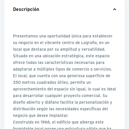
Descripción
Presentamos una oportunidad única para establecer
su negocio en el vibrante centro de Logroño, en un
local que destaca por su amplitud y versatilidad.
Situado en una ubicación estratégica, este espacio
ofrece todas las características necesarias para
adaptarse a múltiples tipos de comercio o servicios.
El local, que cuenta con una generosa superficie de
350 metros cuadrados útiles, permite un
aprovechamiento del espacio sin igual, lo cual es ideal
para desarrollar cualquier proyecto comercial. Su
diseño abierto y diáfano facilita la personalización y
distribución según las necesidades específicas del
negocio que desee implantar.
Construido en 1966, el edificio que alberga este
formidable local posee una estructura sólida que ha