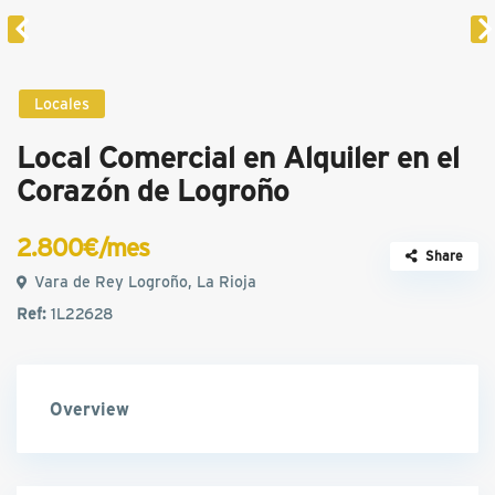
Locales
Local Comercial en Alquiler en el
Corazón de Logroño
2.800€/mes
Share
Vara de Rey Logroño, La Rioja
Ref:
1L22628
Overview