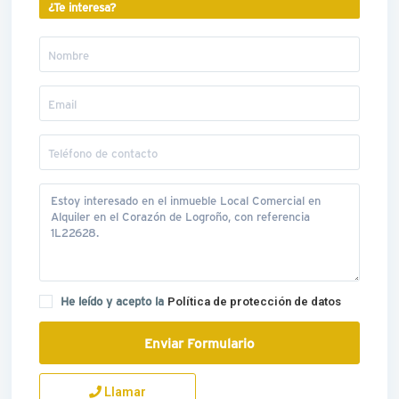
¿Te interesa?
He leído y acepto la
Política de protección de datos
Llamar