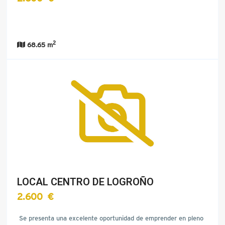
2
68.65 m
LOCAL CENTRO DE LOGROÑO
2.600 €
Se presenta una excelente oportunidad de emprender en pleno