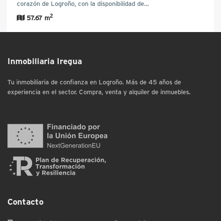
corazón de Logroño, con la disponibilidad de…
2
57.67 m
Inmobiliaria Iregua
Tu inmobiliaria de confianza en Logroño. Más de 45 años de
experiencia en el sector. Compra, venta y alquiler de inmuebles.
Contacto