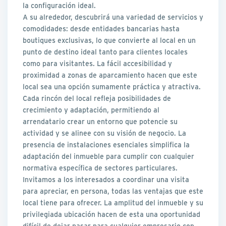
la configuración ideal.
A su alrededor, descubrirá una variedad de servicios y
comodidades: desde entidades bancarias hasta
boutiques exclusivas, lo que convierte al local en un
punto de destino ideal tanto para clientes locales
como para visitantes. La fácil accesibilidad y
proximidad a zonas de aparcamiento hacen que este
local sea una opción sumamente práctica y atractiva.
Cada rincón del local refleja posibilidades de
crecimiento y adaptación, permitiendo al
arrendatario crear un entorno que potencie su
actividad y se alinee con su visión de negocio. La
presencia de instalaciones esenciales simplifica la
adaptación del inmueble para cumplir con cualquier
normativa específica de sectores particulares.
Invitamos a los interesados a coordinar una visita
para apreciar, en persona, todas las ventajas que este
local tiene para ofrecer. La amplitud del inmueble y su
privilegiada ubicación hacen de esta una oportunidad
difícil de dejar pasar para cualquier empresario con