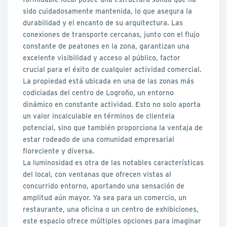
sido cuidadosamente mantenida, lo que asegura la
durabilidad y el encanto de su arquitectura. Las
conexiones de transporte cercanas, junto con el flujo
constante de peatones en la zona, garantizan una
excelente visibilidad y acceso al público, factor
crucial para el éxito de cualquier actividad comercial.
La propiedad está ubicada en una de las zonas más
codiciadas del centro de Logroño, un entorno
dinámico en constante actividad. Esto no solo aporta
un valor incalculable en términos de clientela
potencial, sino que también proporciona la ventaja de
estar rodeado de una comunidad empresarial
floreciente y diversa.
La luminosidad es otra de las notables características
del local, con ventanas que ofrecen vistas al
concurrido entorno, aportando una sensación de
amplitud aún mayor. Ya sea para un comercio, un
restaurante, una oficina o un centro de exhibiciones,
este espacio ofrece múltiples opciones para imaginar