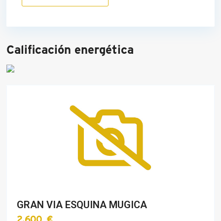
Calificación energética
GRAN VIA ESQUINA MUGICA
2.600 €