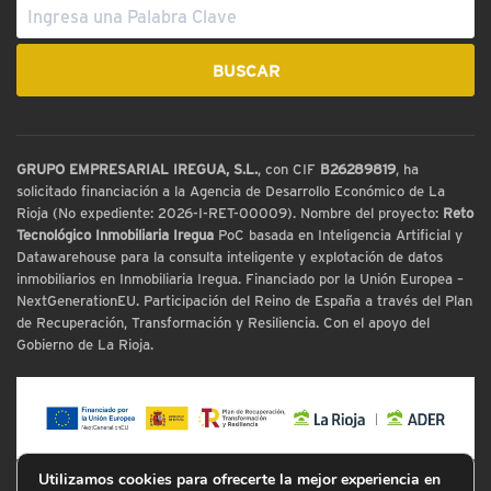
GRUPO EMPRESARIAL IREGUA, S.L.
, con CIF
B26289819
, ha
solicitado financiación a la Agencia de Desarrollo Económico de La
Rioja (No expediente: 2026-I-RET-00009). Nombre del proyecto:
Reto
Tecnológico Inmobiliaria Iregua
PoC basada en Inteligencia Artificial y
Datawarehouse para la consulta inteligente y explotación de datos
inmobiliarios en Inmobiliaria Iregua. Financiado por la Unión Europea –
NextGenerationEU. Participación del Reino de España a través del Plan
de Recuperación, Transformación y Resiliencia. Con el apoyo del
Gobierno de La Rioja.
Utilizamos cookies para ofrecerte la mejor experiencia en