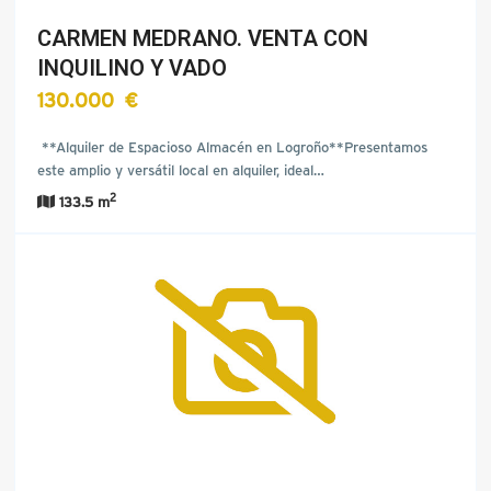
CARMEN MEDRANO. VENTA CON
INQUILINO Y VADO
130.000 €
**Alquiler de Espacioso Almacén en Logroño**Presentamos
este amplio y versátil local en alquiler, ideal…
2
133.5 m