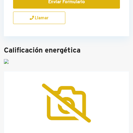
Llamar
Calificación energética