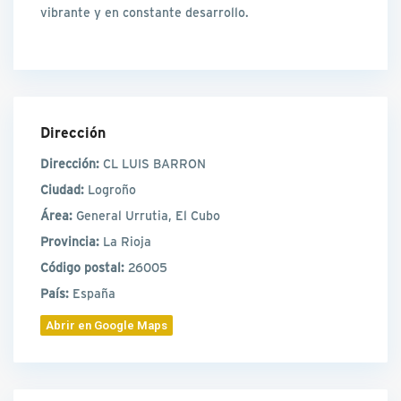
vibrante y en constante desarrollo.
Dirección
Dirección:
CL LUIS BARRON
Ciudad:
Logroño
Área:
General Urrutia, El Cubo
Provincia:
La Rioja
Código postal:
26005
País:
España
Abrir en Google Maps