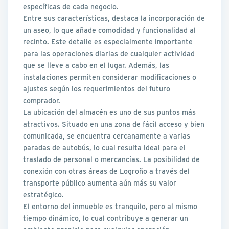
específicas de cada negocio.
Entre sus características, destaca la incorporación de
un aseo, lo que añade comodidad y funcionalidad al
recinto. Este detalle es especialmente importante
para las operaciones diarias de cualquier actividad
que se lleve a cabo en el lugar. Además, las
instalaciones permiten considerar modificaciones o
ajustes según los requerimientos del futuro
comprador.
La ubicación del almacén es uno de sus puntos más
atractivos. Situado en una zona de fácil acceso y bien
comunicada, se encuentra cercanamente a varias
paradas de autobús, lo cual resulta ideal para el
traslado de personal o mercancías. La posibilidad de
conexión con otras áreas de Logroño a través del
transporte público aumenta aún más su valor
estratégico.
El entorno del inmueble es tranquilo, pero al mismo
tiempo dinámico, lo cual contribuye a generar un