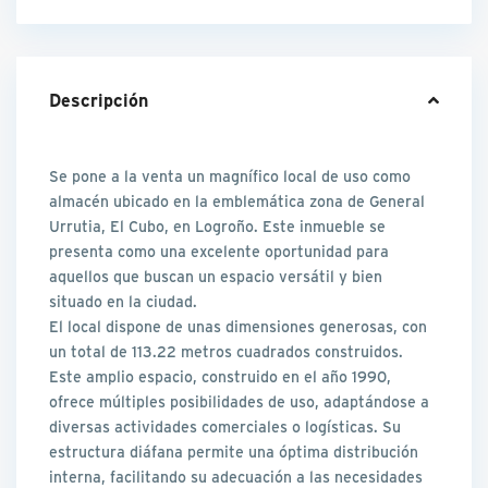
Descripción
Se pone a la venta un magnífico local de uso como
almacén ubicado en la emblemática zona de General
Urrutia, El Cubo, en Logroño. Este inmueble se
presenta como una excelente oportunidad para
aquellos que buscan un espacio versátil y bien
situado en la ciudad.
El local dispone de unas dimensiones generosas, con
un total de 113.22 metros cuadrados construidos.
Este amplio espacio, construido en el año 1990,
ofrece múltiples posibilidades de uso, adaptándose a
diversas actividades comerciales o logísticas. Su
estructura diáfana permite una óptima distribución
interna, facilitando su adecuación a las necesidades