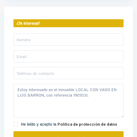
¿Te interesa?
He leído y acepto la
Política de protección de datos