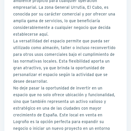
ambiente propicio para cualquier operación
empresarial. La zona General Urrutia, El Cubo, es
conocida por su carácter comercial y por ofrecer una
amplia gama de servicios, lo que beneficiaría
considerablemente a cualquier negocio que decida
establecerse aquí.
La versatilidad del espacio permite que pueda ser
utilizado como almacén, taller o incluso reconvertido
para otros usos comerciales bajo el cumplimiento de
las normativas locales. Esta flexibilidad aporta un
gran atractivo, ya que brinda la oportunidad de
personalizar el espacio según la actividad que se
desee desarrollar.
No deje pasar la oportunidad de invertir en un
espacio que no solo ofrece ubicación y funcionalidad,
sino que también representa un activo valioso y
estratégico en una de las ciudades con mayor
crecimiento de España. Este local en venta en
Logroño es la opción perfecta para expandir su
negocio o iniciar un nuevo proyecto en un entorno