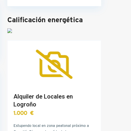
Calificación energética
Alquiler de Locales en
Logroño
1.000 €
Estupendo local en zona peatonal próximo a