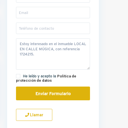
He leído y acepto la
Política de
protección de datos
Llamar