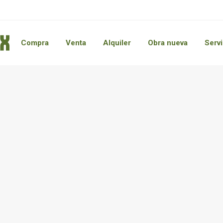
Compra
Venta
Alquiler
Obra nueva
Servi