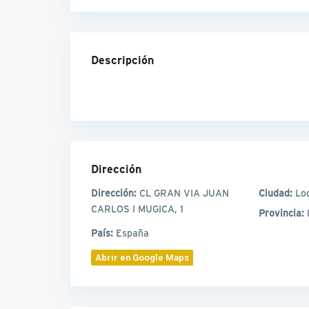
Descripción
Dirección
Dirección:
CL GRAN VIA JUAN
Ciudad:
Lo
CARLOS I MUGICA, 1
Provincia:
País:
España
Abrir en Google Maps