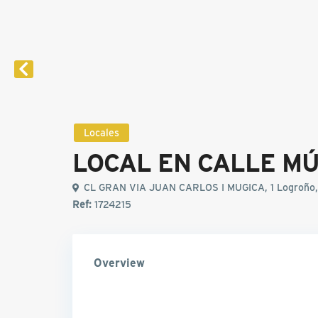
Locales
LOCAL EN CALLE M
CL GRAN VIA JUAN CARLOS I MUGICA, 1 Logroño, 
Ref:
1724215
Overview