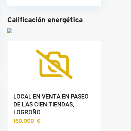
Calificación energética
LOCAL EN VENTA EN PASEO
DE LAS CIEN TIENDAS,
LOGROÑO
160.000 €