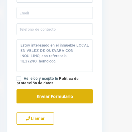
He leído y acepto la
Política de
protección de datos
Llamar