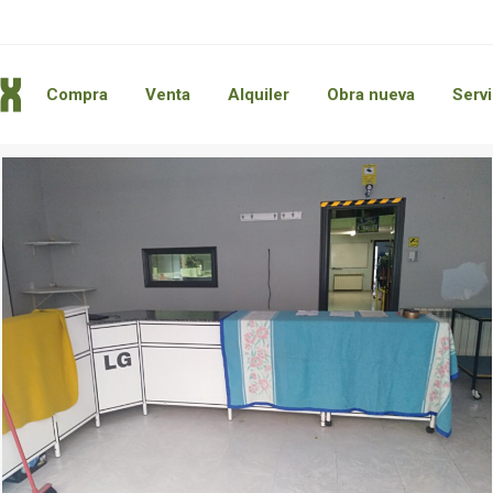
Compra
Venta
Alquiler
Obra nueva
Servi