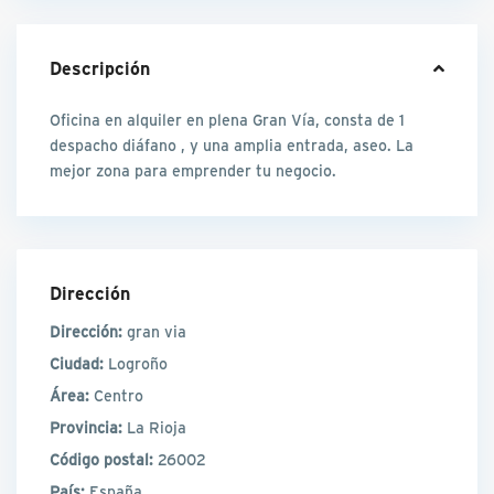
Descripción
Oficina en alquiler en plena Gran Vía, consta de 1
despacho diáfano , y una amplia entrada, aseo. La
mejor zona para emprender tu negocio.
Dirección
Dirección:
gran via
Ciudad:
Logroño
Área:
Centro
Provincia:
La Rioja
Código postal:
26002
País:
España