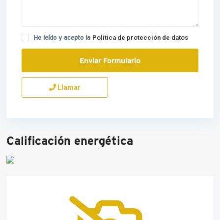
He leído y acepto la
Política de protección de datos
Llamar
Calificación energética