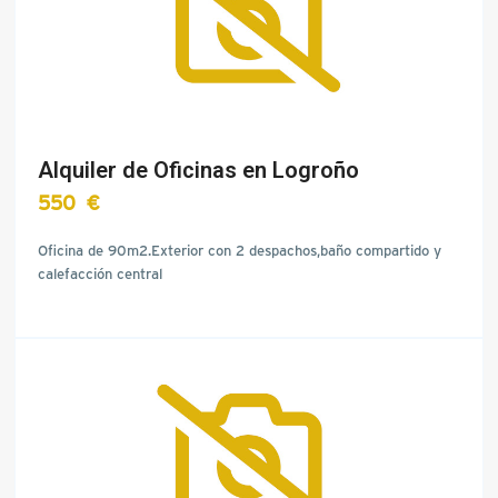
Alquiler de Oficinas en Logroño
550 €
Oficina de 90m2.Exterior con 2 despachos,baño compartido y
calefacción central