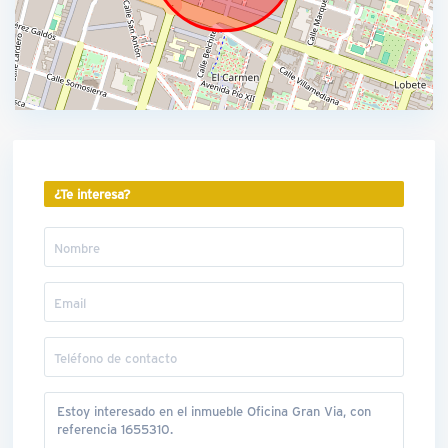
¿Te interesa?