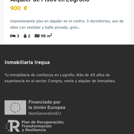
900 €
Impresionante piso en alquiler en el centro. 3 dormitorios, uno de
ellos con vestidor y baño privado, gran…
2
3
2
98 m
Inmobiliaria Iregua
Tu inmobiliaria de confianza en Logroño. Más de 45 años de
experiencia en el sector. Compra, venta y alquiler de inmuebles.