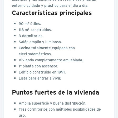
entorno cuidado y práctico para el día a día.
Características principales
90 m² útiles.
118 m² construidos.
3 dormitorios.
Salón amplio y luminoso.
Cocina totalmente equipada con
electrodomésticos.
Vivienda completamente amueblada.
1ª planta con ascensor.
Edificio construido en 1991.
Lista para entrar a vivir.
Puntos fuertes de la vivienda
Amplia superficie y buena distribución.
Tres dormitorios con múltiples posibilidades de
uso.