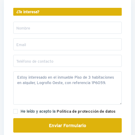
¿Te interesa?
He leído y acepto la
Política de protección de datos