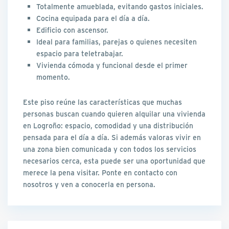
Totalmente amueblada, evitando gastos iniciales.
Cocina equipada para el día a día.
Edificio con ascensor.
Ideal para familias, parejas o quienes necesiten
espacio para teletrabajar.
Vivienda cómoda y funcional desde el primer
momento.
Este piso reúne las características que muchas
personas buscan cuando quieren alquilar una vivienda
en Logroño: espacio, comodidad y una distribución
pensada para el día a día. Si además valoras vivir en
una zona bien comunicada y con todos los servicios
necesarios cerca, esta puede ser una oportunidad que
merece la pena visitar. Ponte en contacto con
nosotros y ven a conocerla en persona.