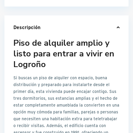
Descripción
Piso de alquiler amplio y
listo para entrar a vivir en
Logroño
Si buscas un piso de alquiler con espacio, buena
distribución y preparado para instalarte desde el
primer día, esta vivienda puede encajar contigo. Sus
tres dormitorios, sus estancias amplias y el hecho de
estar completamente amueblada la convierten en una
opción muy cómoda para familias, parejas o personas
que necesiten una habitación extra para teletrabajar
o recibir visitas. Además, el edificio cuenta con
ascensor y fue construido en 1991, ofreciendo un