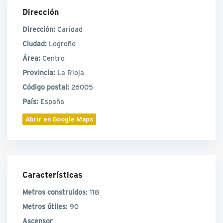
Dirección
Dirección:
Caridad
Ciudad:
Logroño
Área:
Centro
Provincia:
La Rioja
Código postal:
26005
País:
España
Abrir en Google Maps
Características
Metros construidos
: 118
Metros útiles
: 90
Ascensor