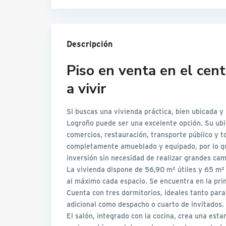
Descripción
Piso en venta en el cent
a vivir
Si buscas una vivienda práctica, bien ubicada y 
Logroño puede ser una excelente opción. Su ubic
comercios, restauración, transporte público y 
completamente amueblado y equipado, por lo qu
inversión sin necesidad de realizar grandes cam
La vivienda dispone de 56,90 m² útiles y 65 m²
al máximo cada espacio. Se encuentra en la prim
Cuenta con tres dormitorios, ideales tanto par
adicional como despacho o cuarto de invitados.
El salón, integrado con la cocina, crea una esta