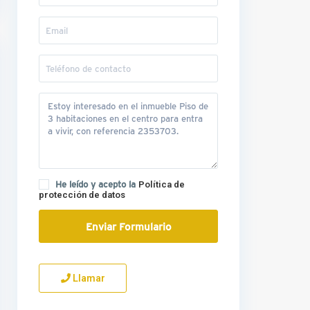
He leído y acepto la
Política de
protección de datos
Llamar