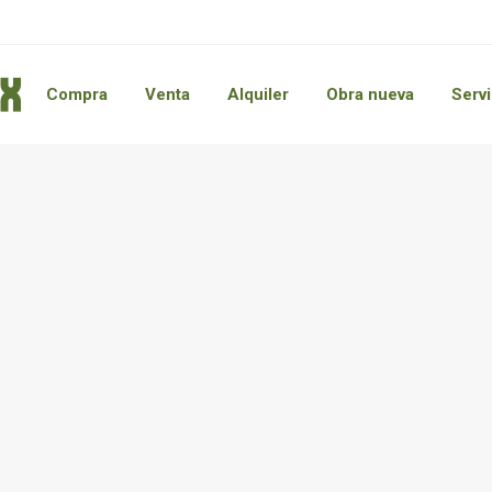
Compra
Venta
Alquiler
Obra nueva
Servi