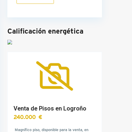
Calificación energética
Venta de Pisos en Logroño
240.000 €
Magnífico piso, disponible para la venta, en