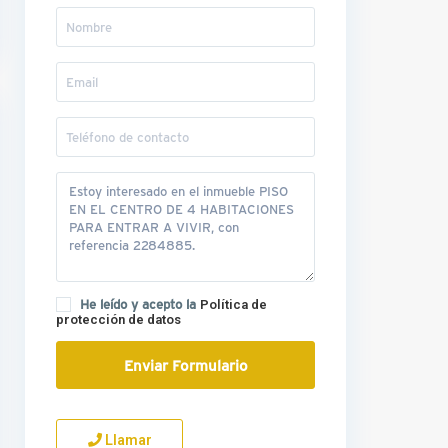
He leído y acepto la
Política de
protección de datos
Llamar