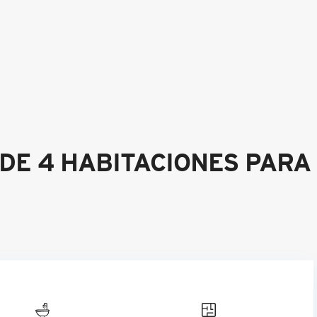
 DE 4 HABITACIONES PARA