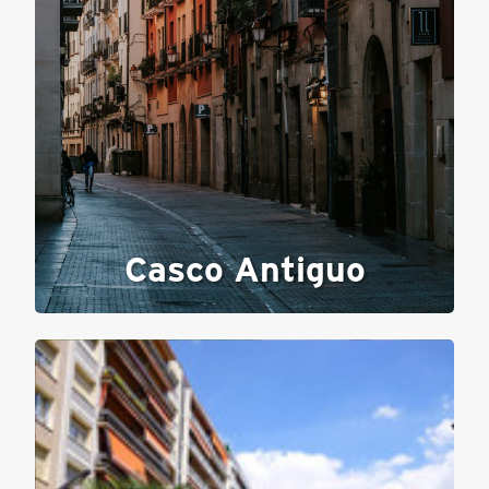
Casco Antiguo