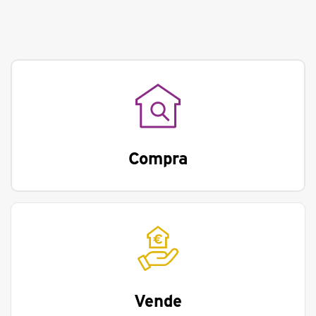
Compra
Vende