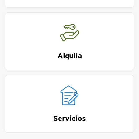
Alquila
Servicios