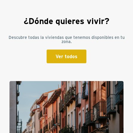
¿Dónde quieres vivir?
Descubre todas la viviendas que tenemos disponibles en tu
zona.
Ver todos