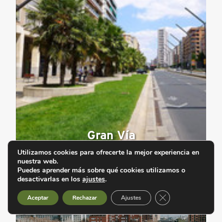
Gran Vía
Utilizamos cookies para ofrecerte la mejor experiencia en
nuestra web.
Puedes aprender más sobre qué cookies utilizamos o
desactivarlas en los
ajustes
.
Cerrar el banner d
Aceptar
Rechazar
Ajustes