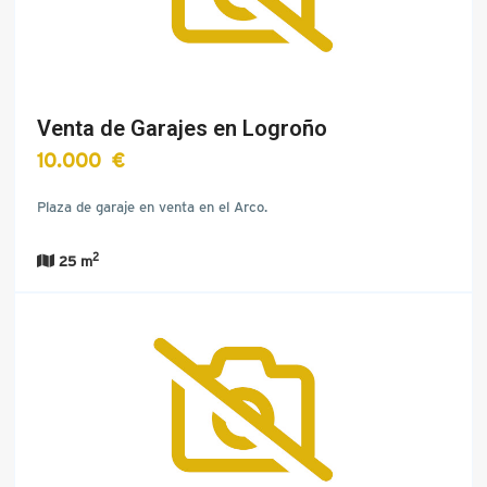
Venta de Garajes en Logroño
10.000 €
Plaza de garaje en venta en el Arco.
2
25 m