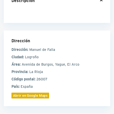
Descripción
Dirección
Dirección:
Manuel de Falla
Ciudad:
Logroño
Área:
Avenida de Burgos, Yague, El Arco
Provincia:
La Rioja
Código postal:
26007
País:
España
Abrir en Google Maps