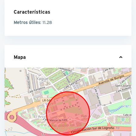
Características
Metros útiles
: 11.28
Mapa