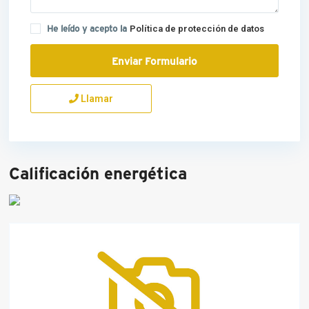
He leído y acepto la
Política de protección de datos
Llamar
Calificación energética