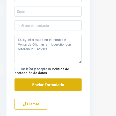
He leído y acepto la
Política de
protección de datos
Llamar