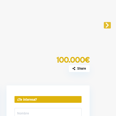
100.000€
Share
¿Te interesa?