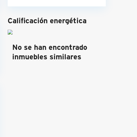
Calificación energética
No se han encontrado
inmuebles similares