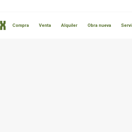
Compra
Venta
Alquiler
Obra nueva
Servi