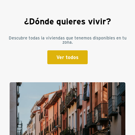
¿Dónde quieres vivir?
Descubre todas la viviendas que tenemos disponibles en tu
zona.
Ver todos