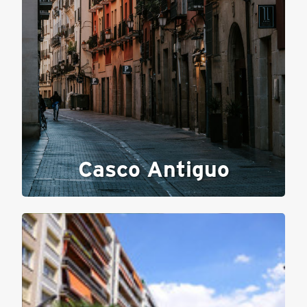
Casco Antiguo