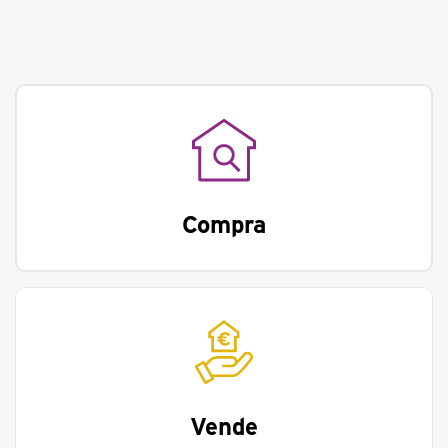
Compra
Vende