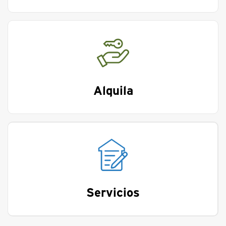
Alquila
Servicios