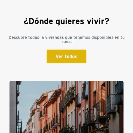
¿Dónde quieres vivir?
Descubre todas la viviendas que tenemos disponibles en tu
zona.
Ver todos