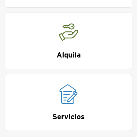
Alquila
Servicios