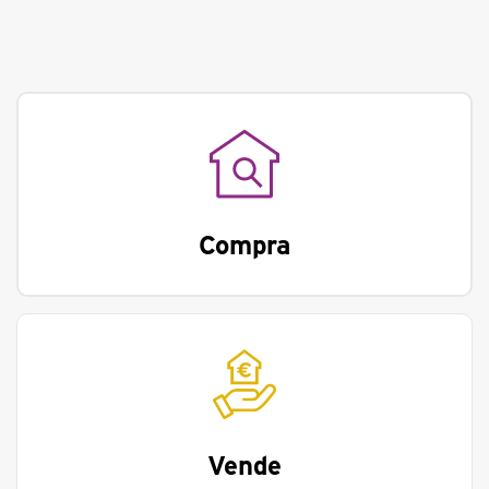
Compra
Vende