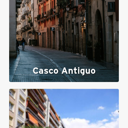
Casco Antiguo