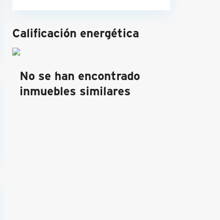
Calificación energética
No se han encontrado
inmuebles similares