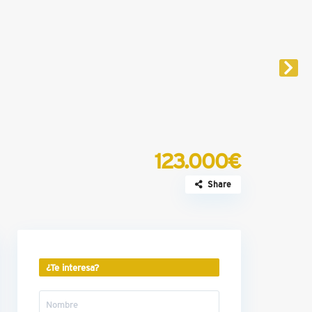
123.000€
Share
¿Te interesa?