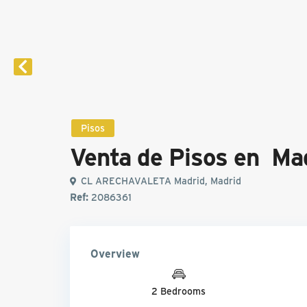
Pisos
Venta de Pisos en Ma
CL ARECHAVALETA Madrid, Madrid
Ref:
2086361
Overview
2 Bedrooms