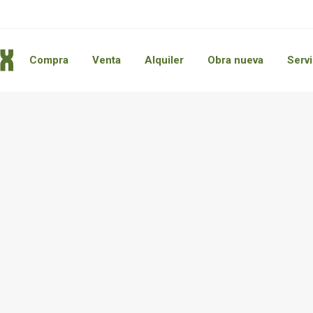
Compra
Venta
Alquiler
Obra nueva
Servi