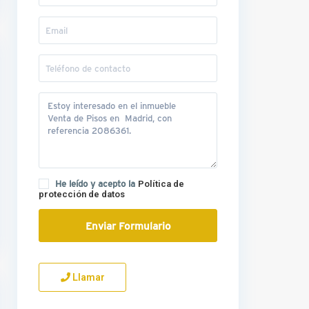
He leído y acepto la
Política de
protección de datos
Llamar