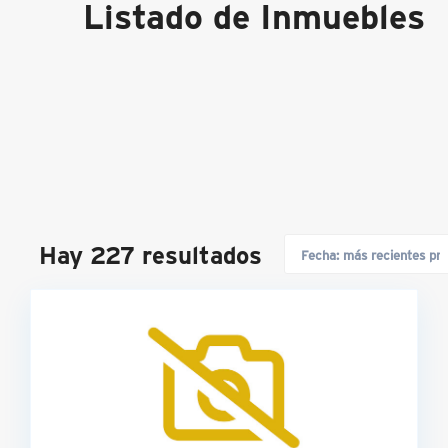
Listado de Inmuebles
Hay 227 resultados