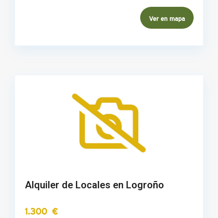
Ver en mapa
Alquiler de Locales en Logroño
1.300 €