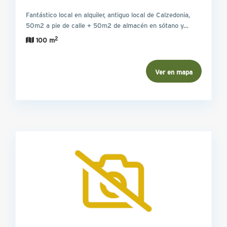
Fantástico local en alquiler, antiguo local de Calzedonia,
50m2 a pie de calle + 50m2 de almacén en sótano y…
2
100 m
Ver en mapa