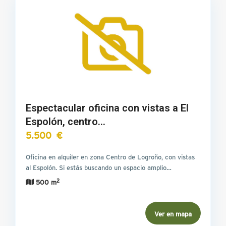
Espectacular oficina con vistas a El
Espolón, centro…
5.500 €
Oficina en alquiler en zona Centro de Logroño, con vistas
al Espolón. Si estás buscando un espacio amplio…
2
500 m
Ver en mapa