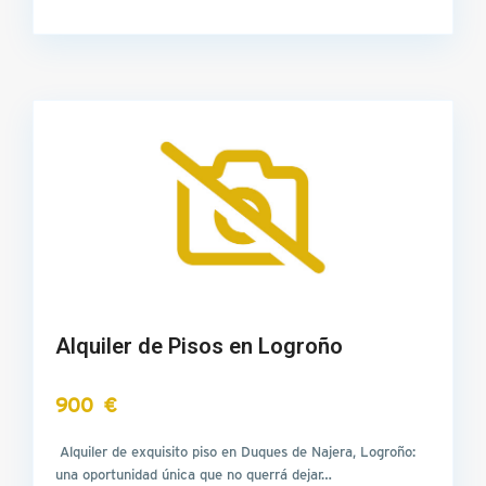
Alquiler de Pisos en Logroño
900 €
Alquiler de exquisito piso en Duques de Najera, Logroño:
una oportunidad única que no querrá dejar…