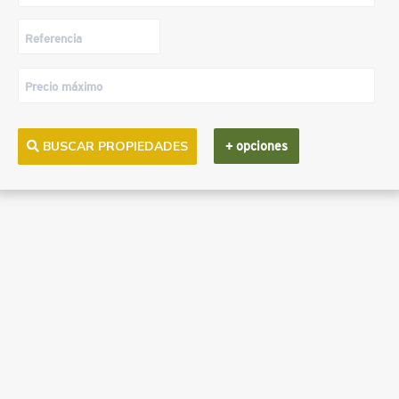
+ opciones
BUSCAR PROPIEDADES