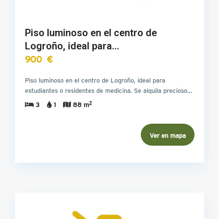
Piso luminoso en el centro de
Logroño, ideal para…
900 €
Piso luminoso en el centro de Logroño, ideal para
estudiantes o residentes de medicina. Se alquila precioso…
2
3
1
88 m
Ver en mapa