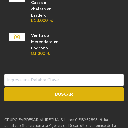
Casas o
chalets en
Lardero
510.000 €
Venta de
Merendero en
Logroño
83.000 €
GRUPO EMPRESARIAL IREGUA, S.L.
, con CIF
B26289819
, ha
solicitado financiación a la Agencia de Desarrollo Económico de La