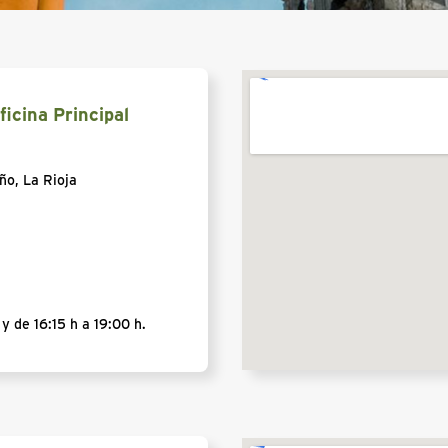
ficina Principal
ño, La Rioja
y de 16:15 h a 19:00 h.