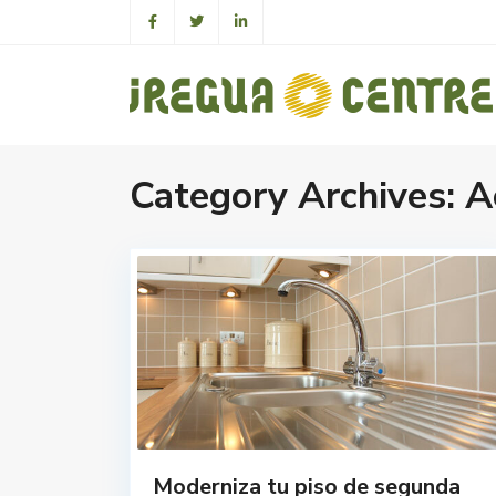
Category Archives:
A
Moderniza tu piso de segunda