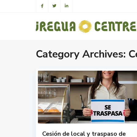
Category Archives:
C
Cesión de local y traspaso de