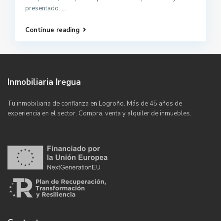
presentado.
...
Continue reading
Inmobiliaria Iregua
Tu inmobiliaria de confianza en Logroño. Más de 45 años de
experiencia en el sector. Compra, venta y alquiler de inmuebles.