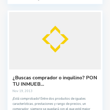
¿Buscas comprador o inquilino? PON
TU INMUEB...
Nov 19, 2013
¡Está comprobado! Entre dos productos de iguales
características, prestaciones y rango de precios, un
comprador, siempre se quedará con el que esté mejor