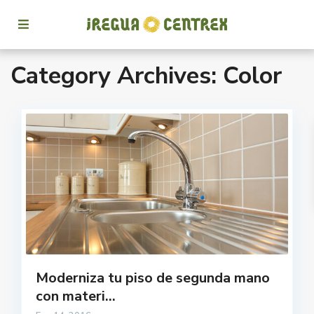
Category Archives:
Color
Moderniza tu piso de segunda mano
con materi...