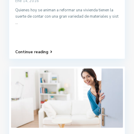
Ene 14, 2016
Quienes hoy se animan a reformar una vivienda tienen la
suerte de contar con una gran variedad de materiales y sist
...
Continue reading