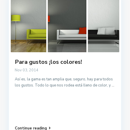
Para gustos ¡los colores!
Nov 03, 2014
Así es, la gama es tan amplia que, seguro, hay para todos
los gustos. Todo lo que nos rodea está lleno de color, y
...
Continue reading