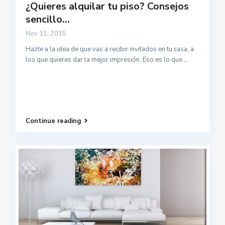
¿Quieres alquilar tu piso? Consejos
sencillo...
Nov 12, 2015
Hazte a la idea de que vas a recibir invitados en tu casa, a
los que quieres dar la mejor impresión. Eso es lo que
...
Continue reading