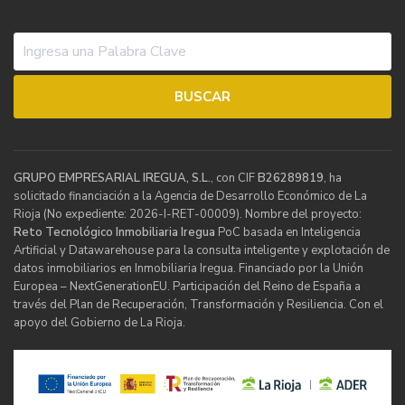
GRUPO EMPRESARIAL IREGUA, S.L.
, con CIF
B26289819
, ha
solicitado financiación a la Agencia de Desarrollo Económico de La
Rioja (No expediente: 2026-I-RET-00009). Nombre del proyecto:
Reto Tecnológico Inmobiliaria Iregua
PoC basada en Inteligencia
Artificial y Datawarehouse para la consulta inteligente y explotación de
datos inmobiliarios en Inmobiliaria Iregua. Financiado por la Unión
Europea – NextGenerationEU. Participación del Reino de España a
través del Plan de Recuperación, Transformación y Resiliencia. Con el
apoyo del Gobierno de La Rioja.