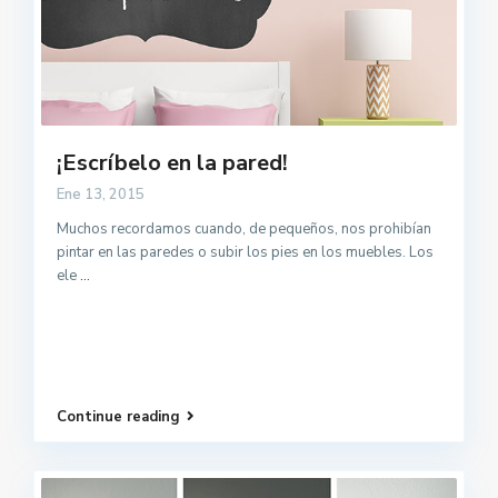
¡Escríbelo en la pared!
Ene 13, 2015
Muchos recordamos cuando, de pequeños, nos prohibían
pintar en las paredes o subir los pies en los muebles. Los
ele
...
Continue reading