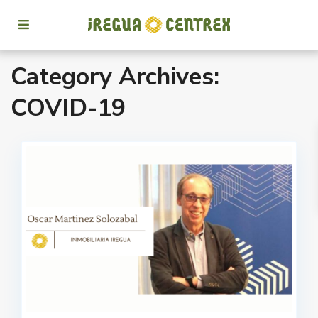
Category Archives:
COVID-19