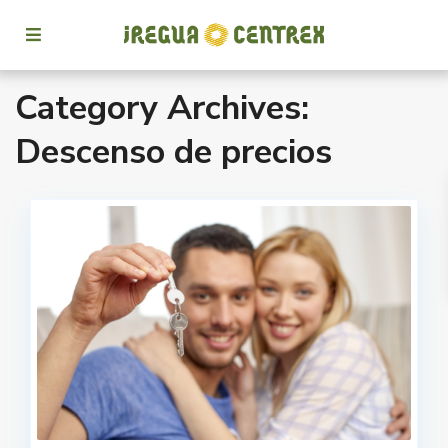
Category Archives:
Descenso de precios