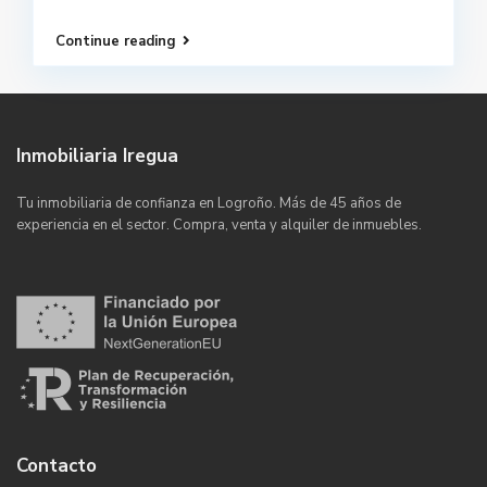
Continue reading
Inmobiliaria Iregua
Tu inmobiliaria de confianza en Logroño. Más de 45 años de
experiencia en el sector. Compra, venta y alquiler de inmuebles.
Contacto