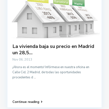
La vivienda baja su precio en Madrid
un 28,5...
Nov 06, 2013
¡Ahora es el momento! Infórmese en nuestra oficina en
Calle Cid, 2 Madrid, de todas las oportunidades
procedentes d
...
Continue reading