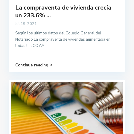
La compraventa de vivienda crecía
un 233,6% ...
Jul 19, 2021
Según los últimos datos del Colegio General del
Notariado La compraventa de viviendas aumentaba en
todas las CC.AA.
...
Continue reading