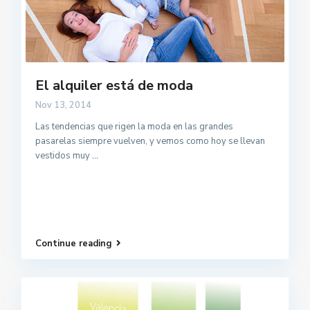
El alquiler está de moda
Nov 13, 2014
Las tendencias que rigen la moda en las grandes
pasarelas siempre vuelven, y vemos como hoy se llevan
vestidos muy
...
Continue reading