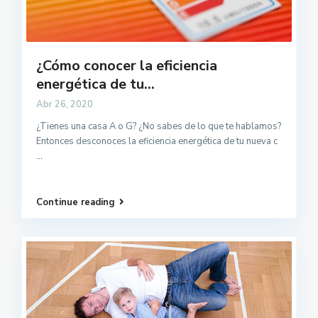
¿Cómo conocer la eficiencia
energética de tu...
Abr 26, 2020
¿Tienes una casa A o G? ¿No sabes de lo que te hablamos?
Entonces desconoces la eficiencia energética de tu nueva c
...
Continue reading