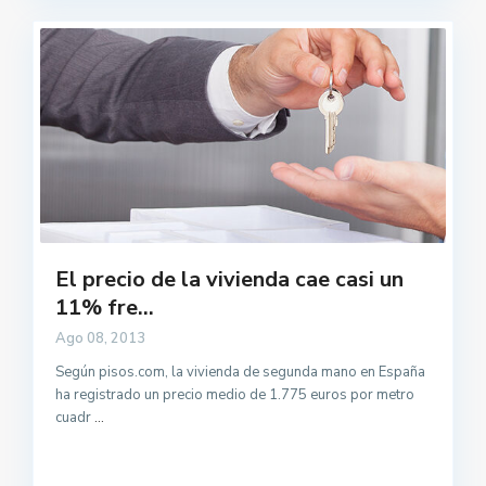
El precio de la vivienda cae casi un
11% fre...
Ago 08, 2013
Según pisos.com, la vivienda de segunda mano en España
ha registrado un precio medio de 1.775 euros por metro
cuadr
...