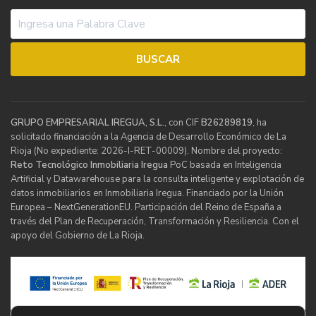
GRUPO EMPRESARIAL IREGUA, S.L.
, con CIF
B26289819
, ha
solicitado financiación a la Agencia de Desarrollo Económico de La
Rioja (No expediente: 2026-I-RET-00009). Nombre del proyecto:
Reto Tecnológico Inmobiliaria Iregua
PoC basada en Inteligencia
Artificial y Datawarehouse para la consulta inteligente y explotación de
datos inmobiliarios en Inmobiliaria Iregua. Financiado por la Unión
Europea – NextGenerationEU. Participación del Reino de España a
través del Plan de Recuperación, Transformación y Resiliencia. Con el
apoyo del Gobierno de La Rioja.