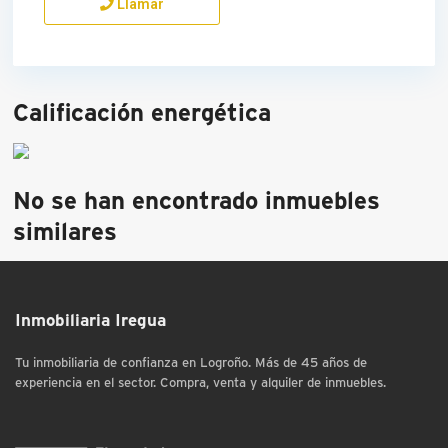
Llamar
Calificación energética
No se han encontrado inmuebles
similares
Inmobiliaria Iregua
Tu inmobiliaria de confianza en Logroño. Más de 45 años de
experiencia en el sector. Compra, venta y alquiler de inmuebles.