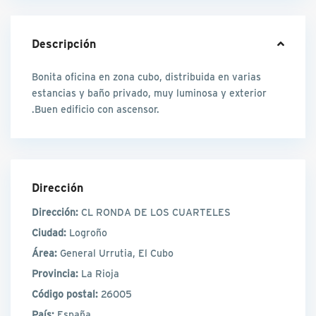
Descripción
Bonita oficina en zona cubo, distribuida en varias
estancias y baño privado, muy luminosa y exterior
.Buen edificio con ascensor.
Dirección
Dirección:
CL RONDA DE LOS CUARTELES
Ciudad:
Logroño
Área:
General Urrutia, El Cubo
Provincia:
La Rioja
Código postal:
26005
País:
España