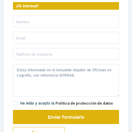
¿Te interesa?
He leído y acepto la
Política de protección de datos