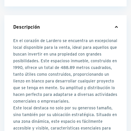
Descripción
En el corazón de Lardero se encuentra un excepcional
local disponible para la venta, ideal para aquellos que
buscan invertir en una propiedad con grandes
posibilidades. Este espacioso inmueble, construido en
1990, ofrece un total de 488.89 metros cuadrados,
tanto útiles como construidos, proporcionando un
lienzo en blanco para desarrollar cualquier proyecto
que se tenga en mente. Su amplitud y distribución lo
hacen perfecto para adaptarse a diversas actividades
comerciales o empresariales.
Este local destaca no solo por su generoso tamaño,
sino también por su ubicación estratégica. Situado en
una zona dinámica, este espacio es fácilmente
accesible y visible, características esenciales para