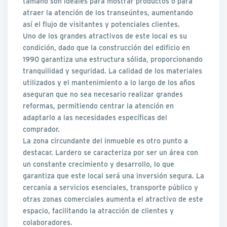
tamaño son ideales para mostrar productos o para
atraer la atención de los transeúntes, aumentando
así el flujo de visitantes y potenciales clientes.
Uno de los grandes atractivos de este local es su
condición, dado que la construcción del edificio en
1990 garantiza una estructura sólida, proporcionando
tranquilidad y seguridad. La calidad de los materiales
utilizados y el mantenimiento a lo largo de los años
aseguran que no sea necesario realizar grandes
reformas, permitiendo centrar la atención en
adaptarlo a las necesidades específicas del
comprador.
La zona circundante del inmueble es otro punto a
destacar. Lardero se caracteriza por ser un área con
un constante crecimiento y desarrollo, lo que
garantiza que este local será una inversión segura. La
cercanía a servicios esenciales, transporte público y
otras zonas comerciales aumenta el atractivo de este
espacio, facilitando la atracción de clientes y
colaboradores.