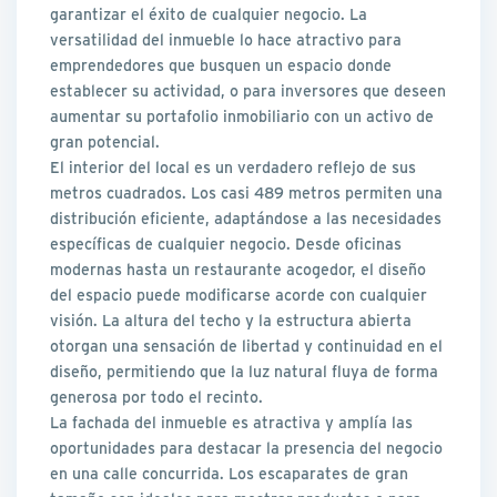
garantizar el éxito de cualquier negocio. La
versatilidad del inmueble lo hace atractivo para
emprendedores que busquen un espacio donde
establecer su actividad, o para inversores que deseen
aumentar su portafolio inmobiliario con un activo de
gran potencial.
El interior del local es un verdadero reflejo de sus
metros cuadrados. Los casi 489 metros permiten una
distribución eficiente, adaptándose a las necesidades
específicas de cualquier negocio. Desde oficinas
modernas hasta un restaurante acogedor, el diseño
del espacio puede modificarse acorde con cualquier
visión. La altura del techo y la estructura abierta
otorgan una sensación de libertad y continuidad en el
diseño, permitiendo que la luz natural fluya de forma
generosa por todo el recinto.
La fachada del inmueble es atractiva y amplía las
oportunidades para destacar la presencia del negocio
en una calle concurrida. Los escaparates de gran