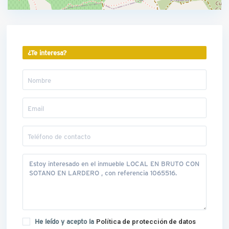
¿Te interesa?
He leído y acepto la
Política de protección de datos