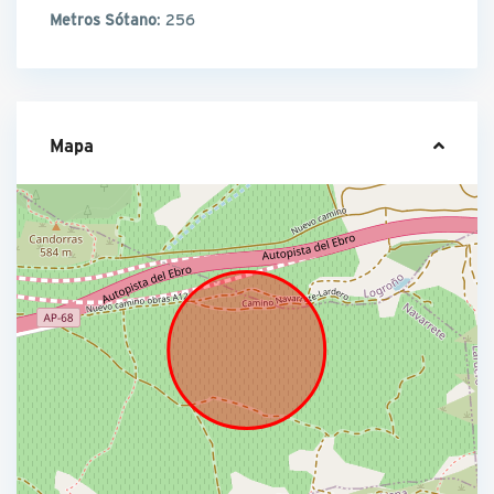
Metros Sótano
: 256
Mapa