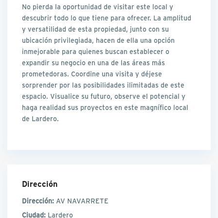
No pierda la oportunidad de visitar este local y
descubrir todo lo que tiene para ofrecer. La amplitud
y versatilidad de esta propiedad, junto con su
ubicación privilegiada, hacen de ella una opción
inmejorable para quienes buscan establecer o
expandir su negocio en una de las áreas más
prometedoras. Coordine una visita y déjese
sorprender por las posibilidades ilimitadas de este
espacio. Visualice su futuro, observe el potencial y
haga realidad sus proyectos en este magnífico local
de Lardero.
Dirección
Dirección:
AV NAVARRETE
Ciudad:
Lardero