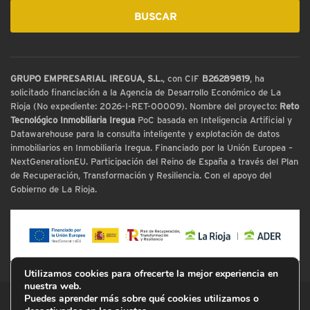
GRUPO EMPRESARIAL IREGUA, S.L.
, con CIF
B26289819
, ha
solicitado financiación a la Agencia de Desarrollo Económico de La
Rioja (No expediente: 2026-I-RET-00009). Nombre del proyecto:
Reto
Tecnológico Inmobiliaria Iregua
PoC basada en Inteligencia Artificial y
Datawarehouse para la consulta inteligente y explotación de datos
inmobiliarios en Inmobiliaria Iregua. Financiado por la Unión Europea –
NextGenerationEU. Participación del Reino de España a través del Plan
de Recuperación, Transformación y Resiliencia. Con el apoyo del
Gobierno de La Rioja.
Utilizamos cookies para ofrecerte la mejor experiencia en
nuestra web.
Puedes aprender más sobre qué cookies utilizamos o
© Inmobiliaria Iregua