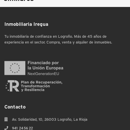
Inmobiliaria Iregua
Tu inmobiliaria de confianza en Logroño. Más de 45 años de
experiencia en el sector. Compra, venta y alquiler de inmuebles.
Contacto
Av. Solidaridad, 10, 26003 Logroño, La Rioja
941 24 56 22