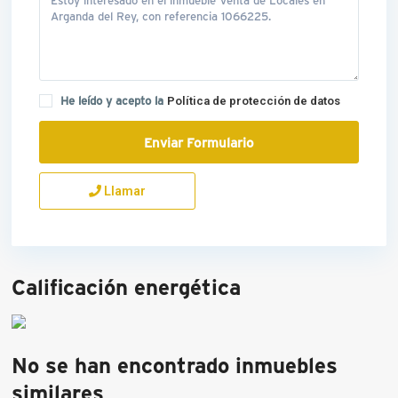
He leído y acepto la
Política de protección de datos
Llamar
Calificación energética
No se han encontrado inmuebles
similares