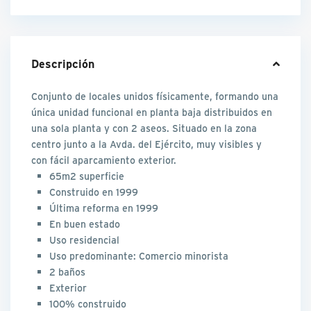
Descripción
Conjunto de locales unidos físicamente, formando una
única unidad funcional en planta baja distribuidos en
una sola planta y con 2 aseos. Situado en la zona
centro junto a la Avda. del Ejército, muy visibles y
con fácil aparcamiento exterior.
65m2 superficie
Construido en 1999
Última reforma en 1999
En buen estado
Uso residencial
Uso predominante: Comercio minorista
2 baños
Exterior
100% construido