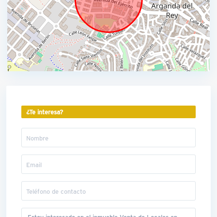
¿Te interesa?