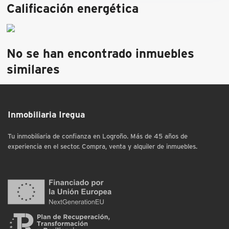
Calificación energética
No se han encontrado inmuebles
similares
Inmobiliaria Iregua
Tu inmobiliaria de confianza en Logroño. Más de 45 años de
experiencia en el sector. Compra, venta y alquiler de inmuebles.