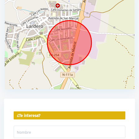
¿Te interesa?