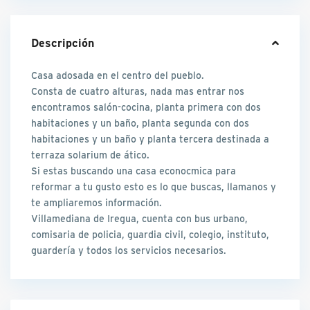
Descripción
Casa adosada en el centro del pueblo.
Consta de cuatro alturas, nada mas entrar nos
encontramos salón-cocina, planta primera con dos
habitaciones y un baño, planta segunda con dos
habitaciones y un baño y planta tercera destinada a
terraza solarium de ático.
Si estas buscando una casa econocmica para
reformar a tu gusto esto es lo que buscas, llamanos y
te ampliaremos información.
Villamediana de Iregua, cuenta con bus urbano,
comisaria de policia, guardia civil, colegio, instituto,
guardería y todos los servicios necesarios.