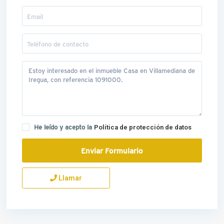
He leído y acepto la
Política de protección de datos
Llamar