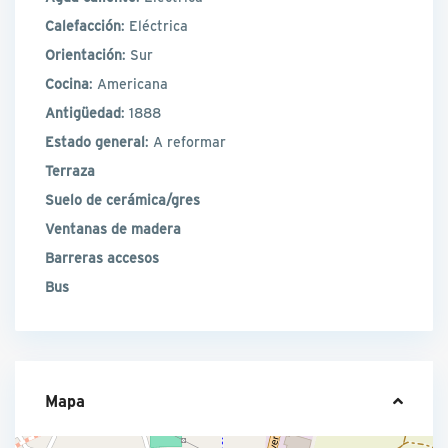
Calefacción
: Eléctrica
Orientación
: Sur
Cocina
: Americana
Antigüedad
: 1888
Estado general
: A reformar
Terraza
Suelo de cerámica/gres
Ventanas de madera
Barreras accesos
Bus
Mapa