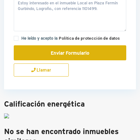
He leído y acepto la
Política de protección de datos
Llamar
Calificación energética
No se han encontrado inmuebles