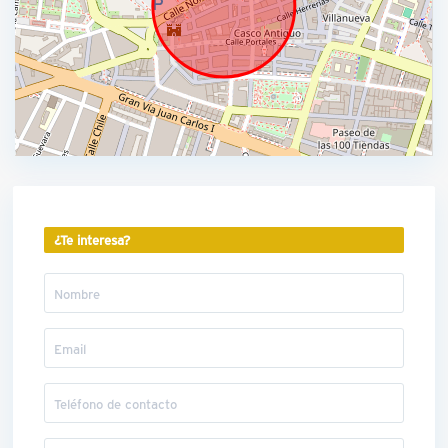
¿Te interesa?