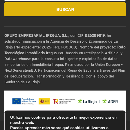
GRUPO EMPRESARIAL IREGUA, S.L.
, con CIF
B26289819
, ha
solicitado financiación a la Agencia de Desarrollo Económico de La
Rioja (No expediente: 2026-I-RET-00009). Nombre del proyecto:
Reto
Tecnológico Inmobiliaria Iregua
PoC basada en Inteligencia Artificial y
Datawarehouse para la consulta inteligente y explotación de datos
inmobiliarios en Inmobiliaria Iregua. Financiado por la Unión Europea –
NextGenerationEU. Participación del Reino de España a través del Plan
de Recuperación, Transformación y Resiliencia. Con el apoyo del
Gobierno de La Rioja.
Utilizamos cookies para ofrecerte la mejor experiencia en
nuestra web.
Puedes aprender más sobre qué cookies utilizamos o