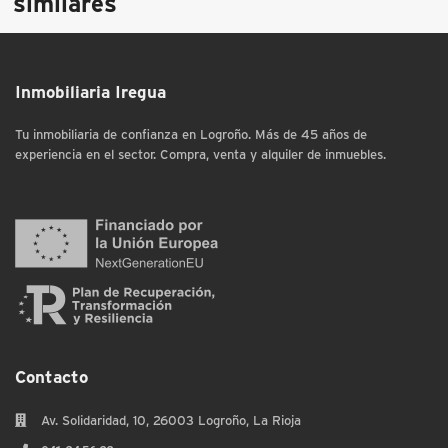
similares
Inmobiliaria Iregua
Tu inmobiliaria de confianza en Logroño. Más de 45 años de
experiencia en el sector. Compra, venta y alquiler de inmuebles.
Contacto
Av. Solidaridad, 10, 26003 Logroño, La Rioja