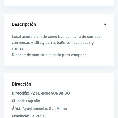
Descripción
Local acondicionado como bar, con zona de comedor
con mesas y sillas, barra, baño con dos aseos y
cocina.
Dispone de sum comunitario para campana
Dirección
Dirección:
PZ FERMIN GURBINDO
Ciudad:
Logroño
Área:
Ayuntamiento, San Millán
Provincia:
La Rioja