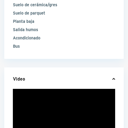
Suelo de cerámica/gres
Suelo de parquet
Planta baja
Salida humos
Acondicionado
Bus
Video