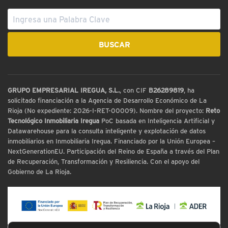
GRUPO EMPRESARIAL IREGUA, S.L.
, con CIF
B26289819
, ha
solicitado financiación a la Agencia de Desarrollo Económico de La
Rioja (No expediente: 2026-I-RET-00009). Nombre del proyecto:
Reto
Tecnológico Inmobiliaria Iregua
PoC basada en Inteligencia Artificial y
Datawarehouse para la consulta inteligente y explotación de datos
inmobiliarios en Inmobiliaria Iregua. Financiado por la Unión Europea –
NextGenerationEU. Participación del Reino de España a través del Plan
de Recuperación, Transformación y Resiliencia. Con el apoyo del
Gobierno de La Rioja.