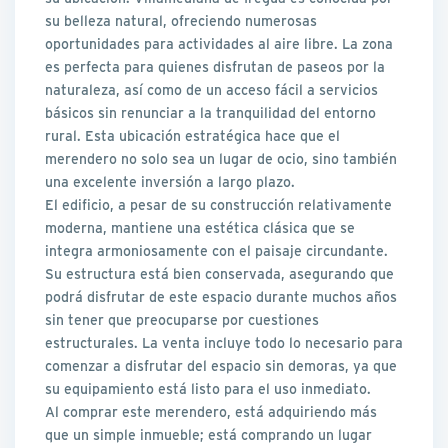
su belleza natural, ofreciendo numerosas
oportunidades para actividades al aire libre. La zona
es perfecta para quienes disfrutan de paseos por la
naturaleza, así como de un acceso fácil a servicios
básicos sin renunciar a la tranquilidad del entorno
rural. Esta ubicación estratégica hace que el
merendero no solo sea un lugar de ocio, sino también
una excelente inversión a largo plazo.
El edificio, a pesar de su construcción relativamente
moderna, mantiene una estética clásica que se
integra armoniosamente con el paisaje circundante.
Su estructura está bien conservada, asegurando que
podrá disfrutar de este espacio durante muchos años
sin tener que preocuparse por cuestiones
estructurales. La venta incluye todo lo necesario para
comenzar a disfrutar del espacio sin demoras, ya que
su equipamiento está listo para el uso inmediato.
Al comprar este merendero, está adquiriendo más
que un simple inmueble; está comprando un lugar