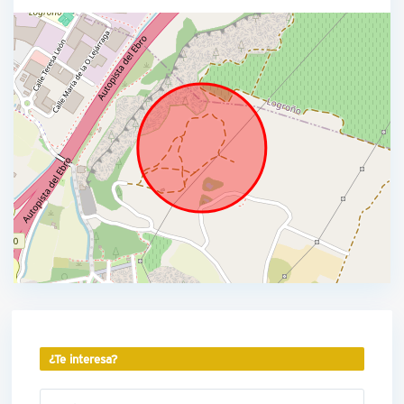
¿Te interesa?