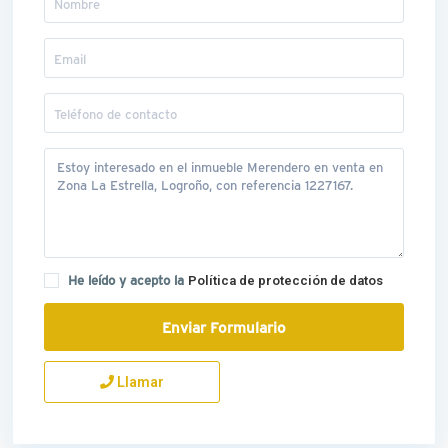
He leído y acepto la
Política de protección de datos
Llamar