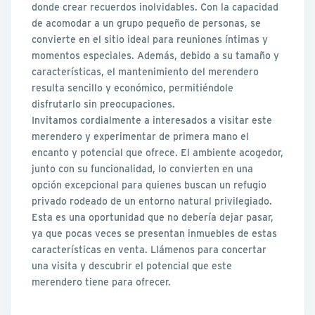
donde crear recuerdos inolvidables. Con la capacidad
de acomodar a un grupo pequeño de personas, se
convierte en el sitio ideal para reuniones íntimas y
momentos especiales. Además, debido a su tamaño y
características, el mantenimiento del merendero
resulta sencillo y económico, permitiéndole
disfrutarlo sin preocupaciones.
Invitamos cordialmente a interesados a visitar este
merendero y experimentar de primera mano el
encanto y potencial que ofrece. El ambiente acogedor,
junto con su funcionalidad, lo convierten en una
opción excepcional para quienes buscan un refugio
privado rodeado de un entorno natural privilegiado.
Esta es una oportunidad que no debería dejar pasar,
ya que pocas veces se presentan inmuebles de estas
características en venta. Llámenos para concertar
una visita y descubrir el potencial que este
merendero tiene para ofrecer.