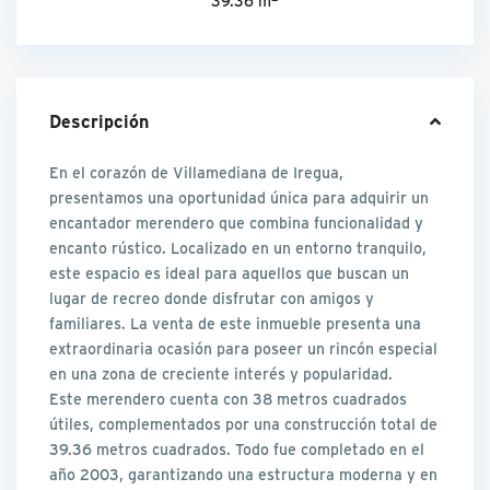
39.36 m
Descripción
En el corazón de Villamediana de Iregua,
presentamos una oportunidad única para adquirir un
encantador merendero que combina funcionalidad y
encanto rústico. Localizado en un entorno tranquilo,
este espacio es ideal para aquellos que buscan un
lugar de recreo donde disfrutar con amigos y
familiares. La venta de este inmueble presenta una
extraordinaria ocasión para poseer un rincón especial
en una zona de creciente interés y popularidad.
Este merendero cuenta con 38 metros cuadrados
útiles, complementados por una construcción total de
39.36 metros cuadrados. Todo fue completado en el
año 2003, garantizando una estructura moderna y en