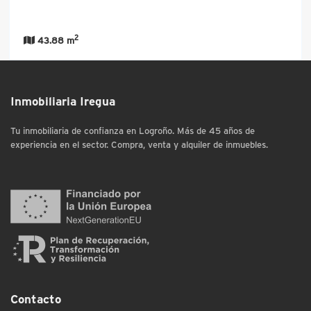
2
43.88 m
Inmobiliaria Iregua
Tu inmobiliaria de confianza en Logroño. Más de 45 años de
experiencia en el sector. Compra, venta y alquiler de inmuebles.
Contacto