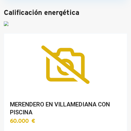
Calificación energética
MERENDERO EN VILLAMEDIANA CON
PISCINA
60.000 €