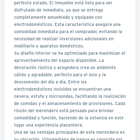
perfecto estado. El inmueble está listo para ser
disfrutado de inmediato, ya que se entrega
completamente amueblado y equipado con
electrodomésticos. Esta característica asegura una
comodidad inmediata para el comprador, evitando la
necesidad de realizar inversiones adicionales en
mobiliario o aparatos domésticos.
Su diseño interior se ha optimizado para maximizar el
aprovechamiento del espacio disponible. La
decoración rústica y acogedora crea un ambiente
cálido y agradable, perfecto para el ocio y la
desconexión del día a día. Entre los
electrodomésticos incluidos se encuentran una
nevera, estufa y microondas, facilitando la realización
de comidas y el almacenamiento de provisiones. Cada
rincón del merendero está pensado para brindar
comodidad y función, haciendo de la estancia en este
lugar una experiencia placentera.
Una de las ventajas principales de este merendero es
su ubicación. Villamediana de Iregua es conocida por