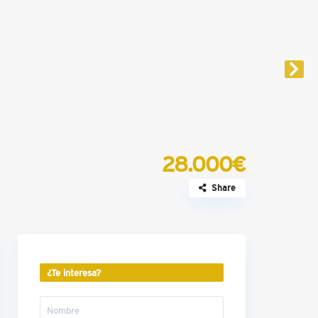
28.000€
Share
¿Te interesa?