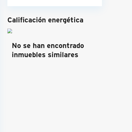
Calificación energética
No se han encontrado
inmuebles similares