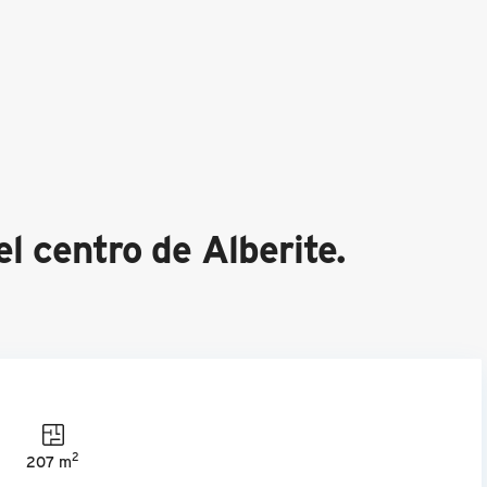
el centro de Alberite.
2
207 m