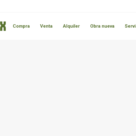
Compra
Venta
Alquiler
Obra nueva
Servi