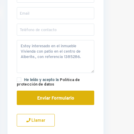
He leído y acepto la
Política de
protección de datos
Llamar