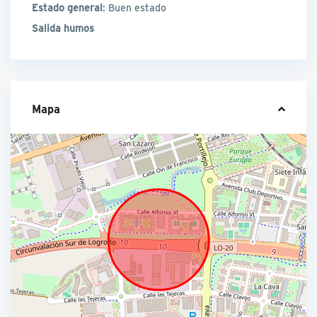
Estado general
: Buen estado
Salida humos
Mapa