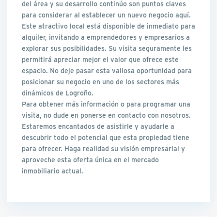
del área y su desarrollo continúo son puntos claves
para considerar al establecer un nuevo negocio aquí.
Este atractivo local está disponible de inmediato para
alquiler, invitando a emprendedores y empresarios a
explorar sus posibilidades. Su visita seguramente les
permitirá apreciar mejor el valor que ofrece este
espacio. No deje pasar esta valiosa oportunidad para
posicionar su negocio en uno de los sectores más
dinámicos de Logroño.
Para obtener más información o para programar una
visita, no dude en ponerse en contacto con nosotros.
Estaremos encantados de asistirle y ayudarle a
descubrir todo el potencial que esta propiedad tiene
para ofrecer. Haga realidad su visión empresarial y
aproveche esta oferta única en el mercado
inmobiliario actual.