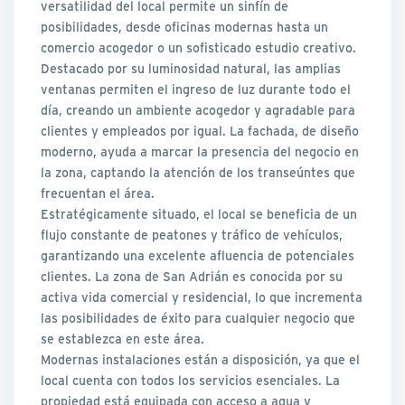
versatilidad del local permite un sinfín de
posibilidades, desde oficinas modernas hasta un
comercio acogedor o un sofisticado estudio creativo.
Destacado por su luminosidad natural, las amplias
ventanas permiten el ingreso de luz durante todo el
día, creando un ambiente acogedor y agradable para
clientes y empleados por igual. La fachada, de diseño
moderno, ayuda a marcar la presencia del negocio en
la zona, captando la atención de los transeúntes que
frecuentan el área.
Estratégicamente situado, el local se beneficia de un
flujo constante de peatones y tráfico de vehículos,
garantizando una excelente afluencia de potenciales
clientes. La zona de San Adrián es conocida por su
activa vida comercial y residencial, lo que incrementa
las posibilidades de éxito para cualquier negocio que
se establezca en este área.
Modernas instalaciones están a disposición, ya que el
local cuenta con todos los servicios esenciales. La
propiedad está equipada con acceso a agua y