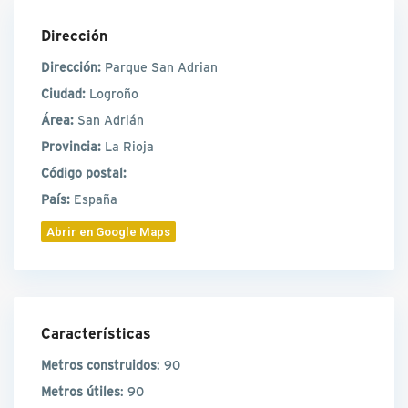
Dirección
Dirección:
Parque San Adrian
Ciudad:
Logroño
Área:
San Adrián
Provincia:
La Rioja
Código postal:
País:
España
Abrir en Google Maps
Características
Metros construidos
: 90
Metros útiles
: 90