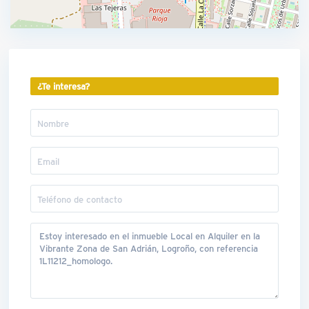
¿Te interesa?