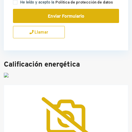
He leído y acepto la
Política de protección de datos
Llamar
Calificación energética