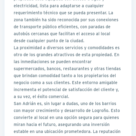
electricidad, lista para adaptarse a cualquier
requerimiento técnico que se pueda presentar. La
zona también ha sido reconocida por sus conexiones
de transporte público eficientes, con paradas de
autobús cercanas que facilitan el acceso al local
desde cualquier punto de la ciudad.
La proximidad a diversos servicios y comodidades es
otro de los grandes atractivos de esta propiedad. En
las inmediaciones se pueden encontrar
supermercados, bancos, restaurantes y otras tiendas
que brindan comodidad tanto a los propietarios del
negocio como a sus clientes. Este entorno amigable
incrementa el potencial de satisfacción del cliente y,
a su vez, el éxito comercial.
San Adrián es, sin lugar a dudas, uno de los barrios
con mayor crecimiento y desarrollo de Logroño. Esto
convierte al local en una opción segura para quienes
miran hacia el futuro, asegurando una inversión
estable en una ubicación prometedora. La reputación