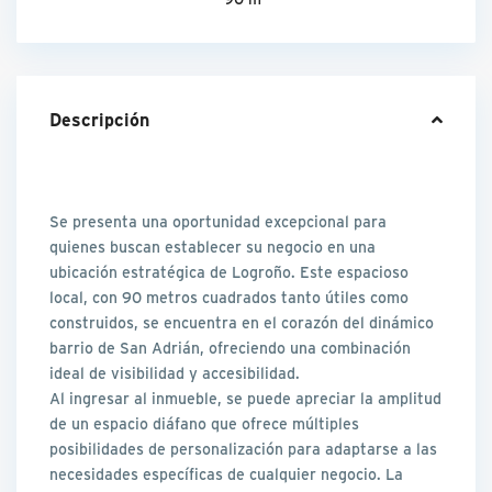
Descripción
Se presenta una oportunidad excepcional para
quienes buscan establecer su negocio en una
ubicación estratégica de Logroño. Este espacioso
local, con 90 metros cuadrados tanto útiles como
construidos, se encuentra en el corazón del dinámico
barrio de San Adrián, ofreciendo una combinación
ideal de visibilidad y accesibilidad.
Al ingresar al inmueble, se puede apreciar la amplitud
de un espacio diáfano que ofrece múltiples
posibilidades de personalización para adaptarse a las
necesidades específicas de cualquier negocio. La