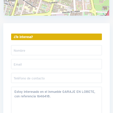
¿Te interesa?