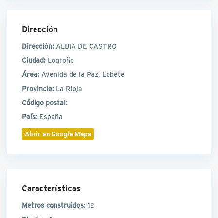
Dirección
Dirección:
ALBIA DE CASTRO
Ciudad:
Logroño
Área:
Avenida de la Paz, Lobete
Provincia:
La Rioja
Código postal:
País:
España
Abrir en Google Maps
Características
Metros construidos
: 12