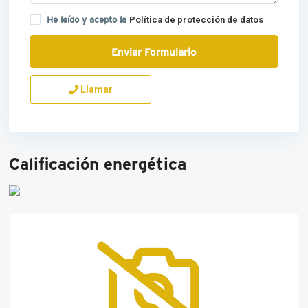
He leído y acepto la
Política de protección de datos
Llamar
Calificación energética