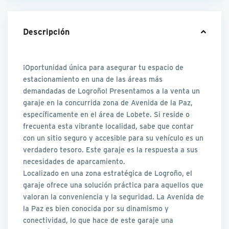
Descripción
¡Oportunidad única para asegurar tu espacio de
estacionamiento en una de las áreas más
demandadas de Logroño! Presentamos a la venta un
garaje en la concurrida zona de Avenida de la Paz,
específicamente en el área de Lobete. Si reside o
frecuenta esta vibrante localidad, sabe que contar
con un sitio seguro y accesible para su vehículo es un
verdadero tesoro. Este garaje es la respuesta a sus
necesidades de aparcamiento.
Localizado en una zona estratégica de Logroño, el
garaje ofrece una solución práctica para aquellos que
valoran la conveniencia y la seguridad. La Avenida de
la Paz es bien conocida por su dinamismo y
conectividad, lo que hace de este garaje una