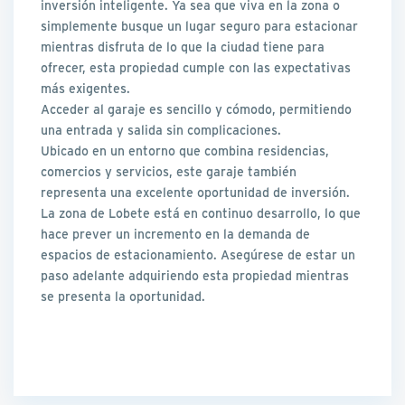
inversión inteligente. Ya sea que viva en la zona o
simplemente busque un lugar seguro para estacionar
mientras disfruta de lo que la ciudad tiene para
ofrecer, esta propiedad cumple con las expectativas
más exigentes.
Acceder al garaje es sencillo y cómodo, permitiendo
una entrada y salida sin complicaciones.
Ubicado en un entorno que combina residencias,
comercios y servicios, este garaje también
representa una excelente oportunidad de inversión.
La zona de Lobete está en continuo desarrollo, lo que
hace prever un incremento en la demanda de
espacios de estacionamiento. Asegúrese de estar un
paso adelante adquiriendo esta propiedad mientras
se presenta la oportunidad.