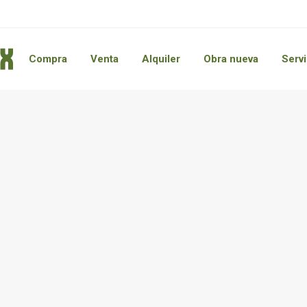
Compra
Venta
Alquiler
Obra nueva
Servi