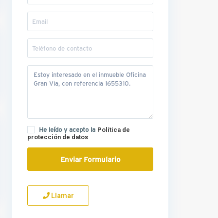
He leído y acepto la
Política de
protección de datos
Llamar