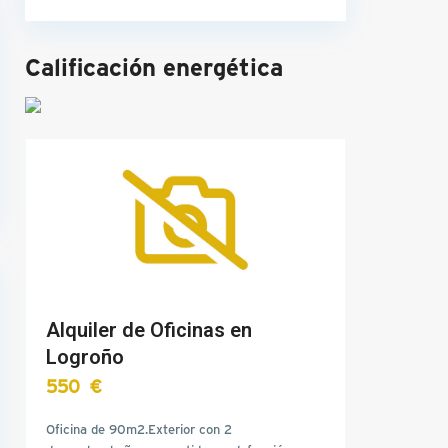
Calificación energética
Alquiler de Oficinas en
Logroño
550 €
Oficina de 90m2.Exterior con 2