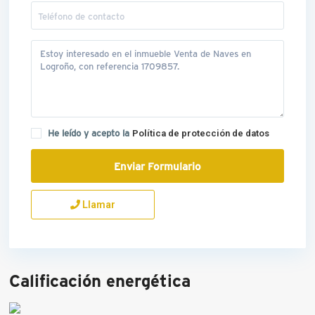
He leído y acepto la
Política de protección de datos
Llamar
Calificación energética