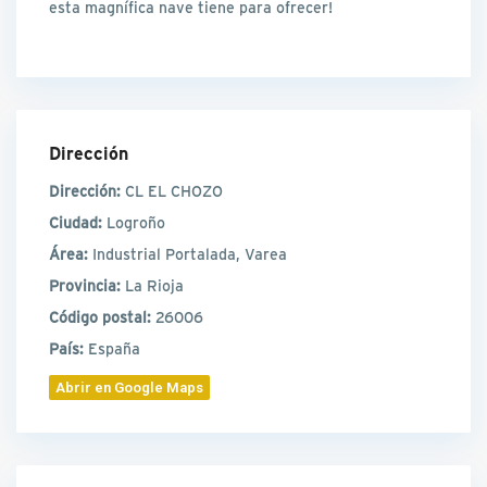
esta magnífica nave tiene para ofrecer!
Dirección
Dirección:
CL EL CHOZO
Ciudad:
Logroño
Área:
Industrial Portalada, Varea
Provincia:
La Rioja
Código postal:
26006
País:
España
Abrir en Google Maps