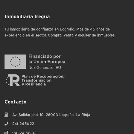
Inmobiliaria Iregua
Tu inmobiliaria de confianza en Logroño. Más de 45 años de
experiencia en el sector. Compra, venta y alquiler de inmuebles.
Contacto
Av. Solidaridad, 10, 26003 Logroño, La Rioja
941 24 56 22
941 24 56 32