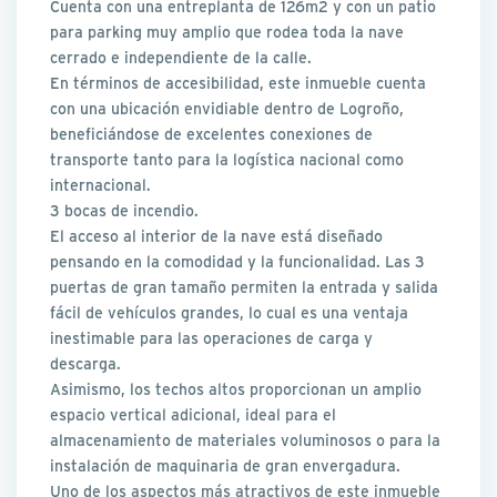
Cuenta con una entreplanta de 126m2 y con un patio
para parking muy amplio que rodea toda la nave
cerrado e independiente de la calle.
En términos de accesibilidad, este inmueble cuenta
con una ubicación envidiable dentro de Logroño,
beneficiándose de excelentes conexiones de
transporte tanto para la logística nacional como
internacional.
3 bocas de incendio.
El acceso al interior de la nave está diseñado
pensando en la comodidad y la funcionalidad. Las 3
puertas de gran tamaño permiten la entrada y salida
fácil de vehículos grandes, lo cual es una ventaja
inestimable para las operaciones de carga y
descarga.
Asimismo, los techos altos proporcionan un amplio
espacio vertical adicional, ideal para el
almacenamiento de materiales voluminosos o para la
instalación de maquinaria de gran envergadura.
Uno de los aspectos más atractivos de este inmueble