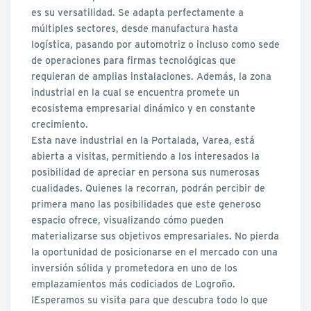
es su versatilidad. Se adapta perfectamente a
múltiples sectores, desde manufactura hasta
logística, pasando por automotriz o incluso como sede
de operaciones para firmas tecnológicas que
requieran de amplias instalaciones. Además, la zona
industrial en la cual se encuentra promete un
ecosistema empresarial dinámico y en constante
crecimiento.
Esta nave industrial en la Portalada, Varea, está
abierta a visitas, permitiendo a los interesados la
posibilidad de apreciar en persona sus numerosas
cualidades. Quienes la recorran, podrán percibir de
primera mano las posibilidades que este generoso
espacio ofrece, visualizando cómo pueden
materializarse sus objetivos empresariales. No pierda
la oportunidad de posicionarse en el mercado con una
inversión sólida y prometedora en uno de los
emplazamientos más codiciados de Logroño.
¡Esperamos su visita para que descubra todo lo que