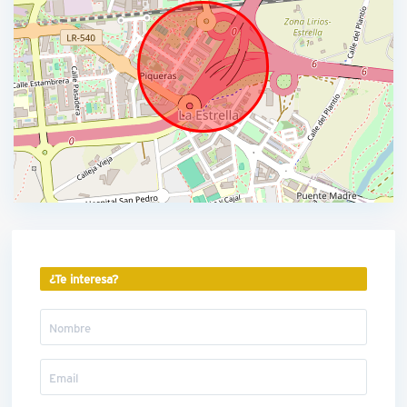
¿Te interesa?