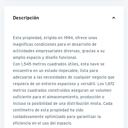
Descripción
Esta propiedad, erigida en 1994, ofrece unas
magníficas condiciones para el desarrollo de
actividades empresariales diversas, gracias a su
amplio espacio y diseño funcional.
Con 1,545 metros cuadrados útiles, esta nave se
encuentra en un estado impecable, lista para
adecuarse a las necesidades de cualquier negocio que
requiera de un entorno espacioso y versátil. Los 1,672
metros cuadrados construidos aseguran un volumen
suficiente para el almacenamiento, producción o
incluso la posibilidad de una distribución mixta. Cada
centímetro de esta propiedad ha sido
cuidadosamente optimizado para garantizar la
eficiencia en el uso del espacio.