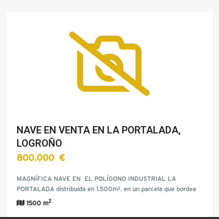
NAVE EN VENTA EN LA PORTALADA,
LOGROÑO
800.000 €
MAGNÍFICA NAVE EN EL POLÍGONO INDUSTRIAL LA
PORTALADA distribuida en 1.500m². en un parcela que bordea
la…
2
1500 m