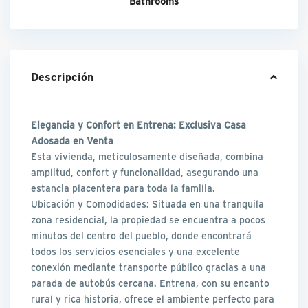
Bathrooms
Descripción
Elegancia y Confort en Entrena: Exclusiva Casa
Adosada en Venta
Esta vivienda, meticulosamente diseñada, combina
amplitud, confort y funcionalidad, asegurando una
estancia placentera para toda la familia.
Ubicación y Comodidades: Situada en una tranquila
zona residencial, la propiedad se encuentra a pocos
minutos del centro del pueblo, donde encontrará
todos los servicios esenciales y una excelente
conexión mediante transporte público gracias a una
parada de autobús cercana. Entrena, con su encanto
rural y rica historia, ofrece el ambiente perfecto para