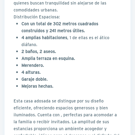
quienes buscan tranquilidad sin alejarse de las
comodidades urbanas.
Distribución Espaciosa:
Con un total de 302 metros cuadrados
construidos y 241 metros útiles.
4 amplias habitaciones
, 1 de ellas es el ático
diáfano.
2 baños, 2 aseos.
Amplia terraza en esquina.
Merendero.
4 alturas.
Garaje doble.
Mejoras hechas.
Esta casa adosada se distingue por su diseño
eficiente, ofreciendo espacios generosos y bien
iluminados. Cuenta con , perfectas para acomodar a
la familia o recibir invitados. La amplitud de sus
estancias proporciona un ambiente acogedor y