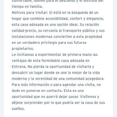
confortable, idóneo para el descanso y el disfrute del
tiempo en familia.
Motivos para Visitar: Si está en la búsqueda de un
hogar que combine accesibilidad, confort y elegancia,
esta casa adosada es una opción ideal. Su relación
calidad-precio, su cercanía al transporte público y sus
instalaciones modernas convierten a esta propiedad
en un verdadero privilegio para sus futuros
propietarios.
Le invitamos a experimentar de primera mano las
ventajas de esta formidable casa adosada en
Entrena. No pierda la oportunidad de visitarla y
descubrir un lugar donde se une lo mejor de la vida
moderna y la serenidad de una comunidad acogedora.
Para más información o para agendar una visita, no
dude en ponerse en contacto. Esta es una
oportunidad que no querrá dejar pasar. Visítenos y
déjese sorprender por lo que podría ser la casa de sus
sueños.