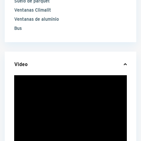
Suelo de parquet
Ventanas Climalit
Ventanas de aluminio
Bus
Video