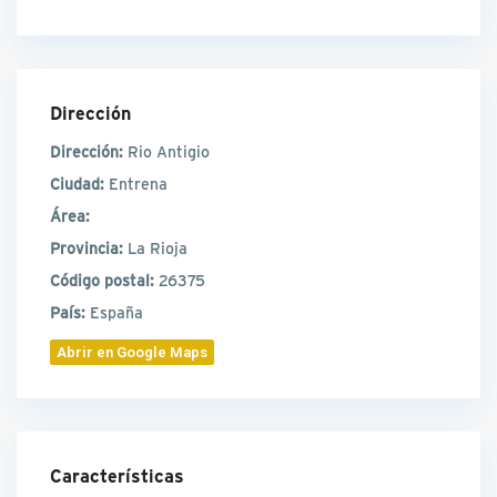
Dirección
Dirección:
Rio Antigio
Ciudad:
Entrena
Área:
Provincia:
La Rioja
Código postal:
26375
País:
España
Abrir en Google Maps
Características