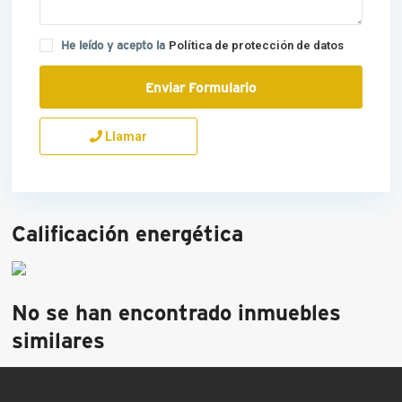
He leído y acepto la
Política de protección de datos
Llamar
Calificación energética
No se han encontrado inmuebles
similares