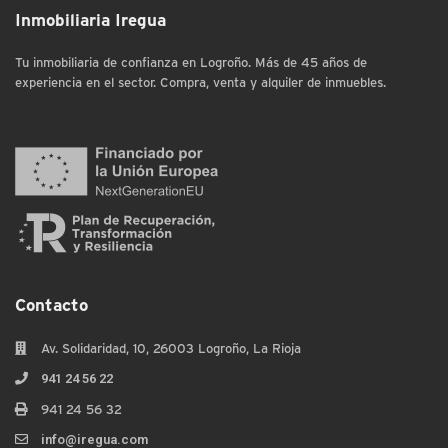
Inmobiliaria Iregua
Tu inmobiliaria de confianza en Logroño. Más de 45 años de
experiencia en el sector. Compra, venta y alquiler de inmuebles.
Contacto
Av. Solidaridad, 10, 26003 Logroño, La Rioja
941 24 56 22
941 24 56 32
info@iregua.com