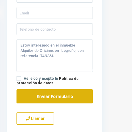
He leído y acepto la
Política de
protección de datos
Llamar