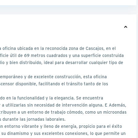
 oficina ubicada en la reconocida zona de Cascajos, en el
ficie útil de 69 metros cuadrados y una superficie construida
 y bien distribuido, ideal para desarrollar cualquier tipo de
temporáneo y de excelente construcción, esta oficina
censor disponible, facilitando el tránsito tanto de los
ndo en la funcionalidad y la elegancia. Se encuentra
 utilizarlas sin necesidad de intervención alguna. E Además,
tribuyen a un entorno de trabajo cómodo, como un microondas
s durante las jornadas laborales.
n entorno vibrante y lleno de energía, propicio para el éxito
r su dinamismo y sus excelentes conexiones, lo que permite un