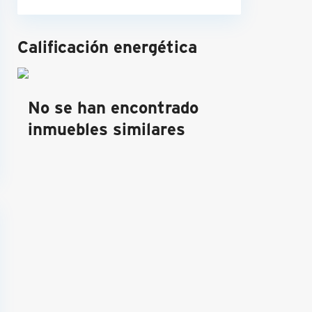
Calificación energética
No se han encontrado
inmuebles similares