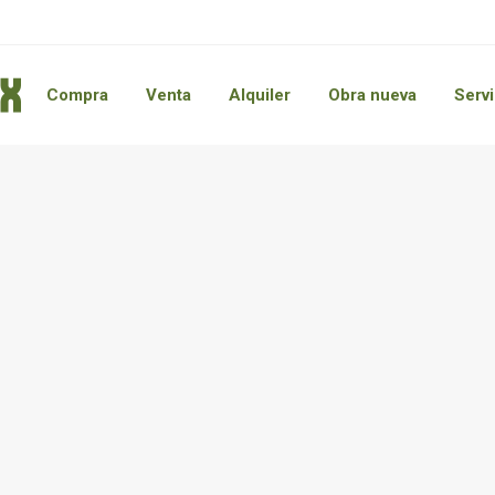
Compra
Venta
Alquiler
Obra nueva
Servi