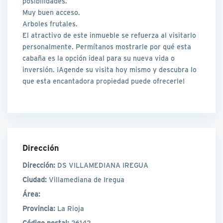
posibilidades.
Muy buen acceso.
Arboles frutales.
El atractivo de este inmueble se refuerza al visitarlo
personalmente. Permítanos mostrarle por qué esta
cabaña es la opción ideal para su nueva vida o
inversión. ¡Agende su visita hoy mismo y descubra lo
que esta encantadora propiedad puede ofrecerle!
Dirección
Dirección:
DS VILLAMEDIANA IREGUA
Ciudad:
Villamediana de Iregua
Área:
Provincia:
La Rioja
Código postal:
26142