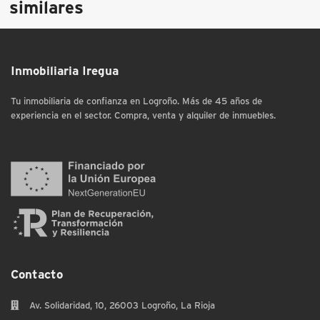
similares
Inmobiliaria Iregua
Tu inmobiliaria de confianza en Logroño. Más de 45 años de
experiencia en el sector. Compra, venta y alquiler de inmuebles.
Contacto
Av. Solidaridad, 10, 26003 Logroño, La Rioja