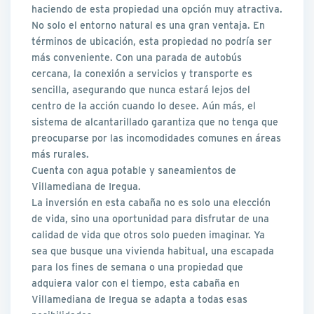
haciendo de esta propiedad una opción muy atractiva.
No solo el entorno natural es una gran ventaja. En
términos de ubicación, esta propiedad no podría ser
más conveniente. Con una parada de autobús
cercana, la conexión a servicios y transporte es
sencilla, asegurando que nunca estará lejos del
centro de la acción cuando lo desee. Aún más, el
sistema de alcantarillado garantiza que no tenga que
preocuparse por las incomodidades comunes en áreas
más rurales.
Cuenta con agua potable y saneamientos de
Villamediana de Iregua.
La inversión en esta cabaña no es solo una elección
de vida, sino una oportunidad para disfrutar de una
calidad de vida que otros solo pueden imaginar. Ya
sea que busque una vivienda habitual, una escapada
para los fines de semana o una propiedad que
adquiera valor con el tiempo, esta cabaña en
Villamediana de Iregua se adapta a todas esas