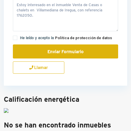
He leído y acepto la
Política de protección de datos
Llamar
Calificación energética
No se han encontrado inmuebles