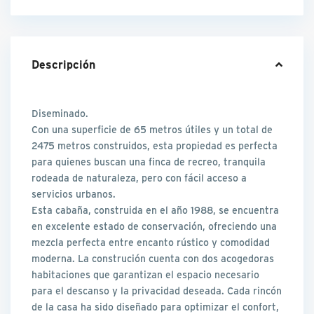
Descripción
Diseminado.
Con una superficie de 65 metros útiles y un total de
2475 metros construidos, esta propiedad es perfecta
para quienes buscan una finca de recreo, tranquila
rodeada de naturaleza, pero con fácil acceso a
servicios urbanos.
Esta cabaña, construida en el año 1988, se encuentra
en excelente estado de conservación, ofreciendo una
mezcla perfecta entre encanto rústico y comodidad
moderna. La construción cuenta con dos acogedoras
habitaciones que garantizan el espacio necesario
para el descanso y la privacidad deseada. Cada rincón
de la casa ha sido diseñado para optimizar el confort,