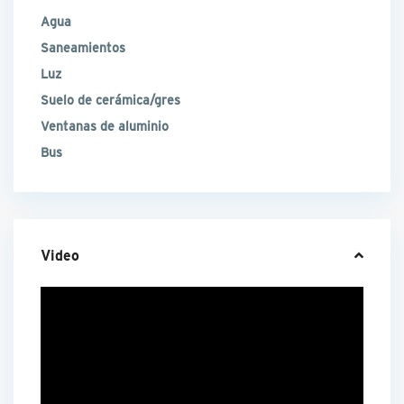
Agua
Saneamientos
Luz
Suelo de cerámica/gres
Ventanas de aluminio
Bus
Video