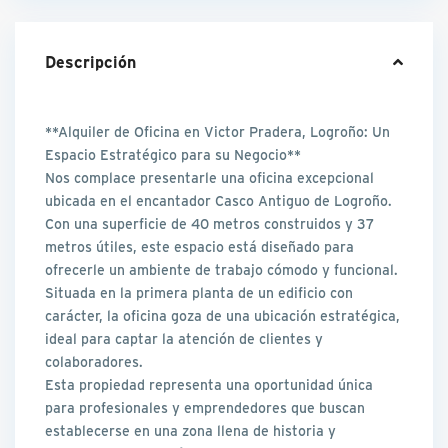
Descripción
**Alquiler de Oficina en Victor Pradera, Logroño: Un
Espacio Estratégico para su Negocio**
Nos complace presentarle una oficina excepcional
ubicada en el encantador Casco Antiguo de Logroño.
Con una superficie de 40 metros construidos y 37
metros útiles, este espacio está diseñado para
ofrecerle un ambiente de trabajo cómodo y funcional.
Situada en la primera planta de un edificio con
carácter, la oficina goza de una ubicación estratégica,
ideal para captar la atención de clientes y
colaboradores.
Esta propiedad representa una oportunidad única
para profesionales y emprendedores que buscan
establecerse en una zona llena de historia y