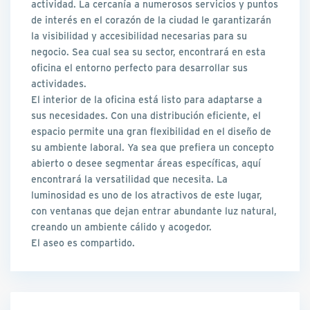
actividad. La cercanía a numerosos servicios y puntos
de interés en el corazón de la ciudad le garantizarán
la visibilidad y accesibilidad necesarias para su
negocio. Sea cual sea su sector, encontrará en esta
oficina el entorno perfecto para desarrollar sus
actividades.
El interior de la oficina está listo para adaptarse a
sus necesidades. Con una distribución eficiente, el
espacio permite una gran flexibilidad en el diseño de
su ambiente laboral. Ya sea que prefiera un concepto
abierto o desee segmentar áreas específicas, aquí
encontrará la versatilidad que necesita. La
luminosidad es uno de los atractivos de este lugar,
con ventanas que dejan entrar abundante luz natural,
creando un ambiente cálido y acogedor.
El aseo es compartido.