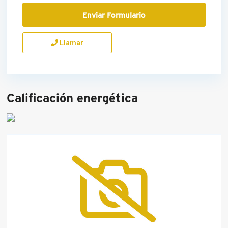
Llamar
Calificación energética