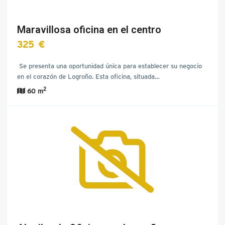
Maravillosa oficina en el centro
325 €
Se presenta una oportunidad única para establecer su negocio
en el corazón de Logroño. Esta oficina, situada…
2
60 m