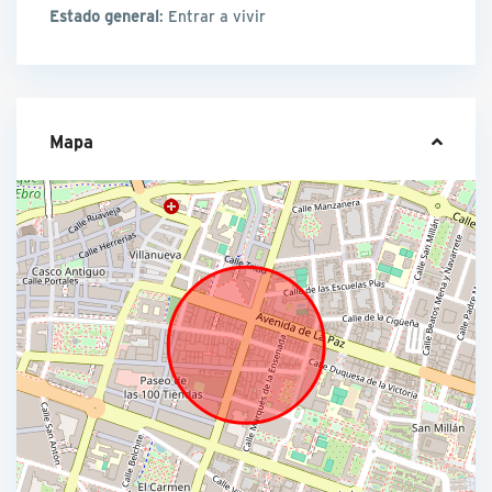
Estado general
: Entrar a vivir
Mapa