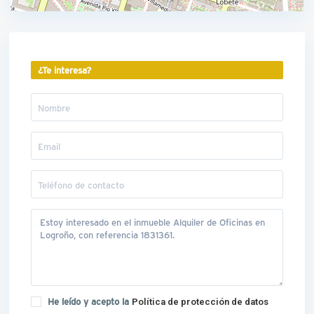
¿Te interesa?
He leído y acepto la
Política de protección de datos