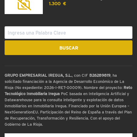
1.300 €
GRUPO EMPRESARIAL IREGUA, S.L.
, con CIF
B26289819
, ha
solicitado financiación a la Agencia de Desarrollo Económico de La
Rioja (No expediente: 2026-I-RET-00009). Nombre del proyecto:
Reto
Tecnológico Inmobiliaria Iregua
PoC basada en Inteligencia Artificial y
Datawarehouse para la consulta inteligente y explotación de datos
inmobiliarios en Inmobiliaria Iregua. Financiado por la Unión Europea –
NextGenerationEU. Participación del Reino de España a través del Plan
de Recuperación, Transformación y Resiliencia. Con el apoyo del
Gobierno de La Rioja.