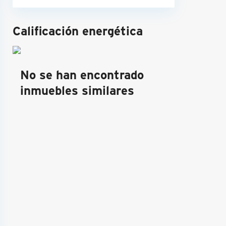
Calificación energética
No se han encontrado
inmuebles similares