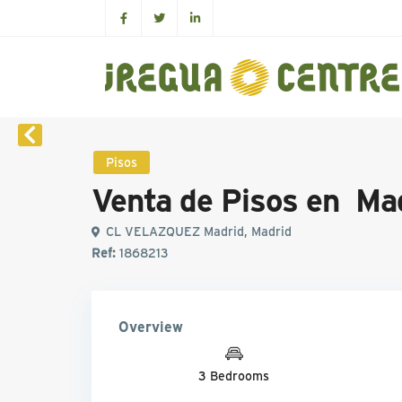
Pisos
Venta de Pisos en Ma
CL VELAZQUEZ Madrid, Madrid
Ref:
1868213
Overview
3 Bedrooms