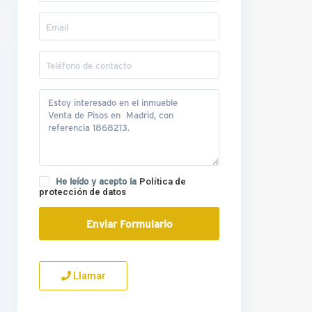
He leído y acepto la
Política de
protección de datos
Llamar