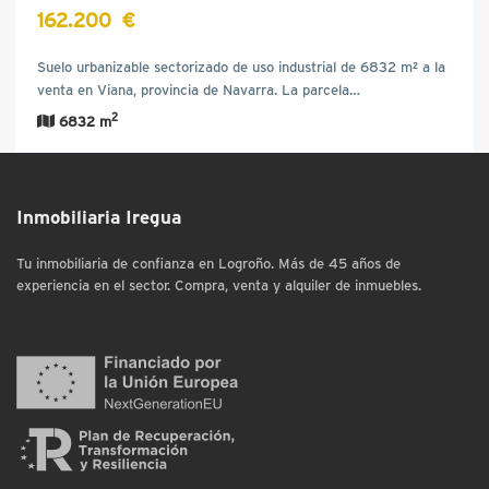
162.200 €
Suelo urbanizable sectorizado de uso industrial de 6832 m² a la
venta en Viana, provincia de Navarra. La parcela…
2
6832 m
Inmobiliaria Iregua
Tu inmobiliaria de confianza en Logroño. Más de 45 años de
experiencia en el sector. Compra, venta y alquiler de inmuebles.