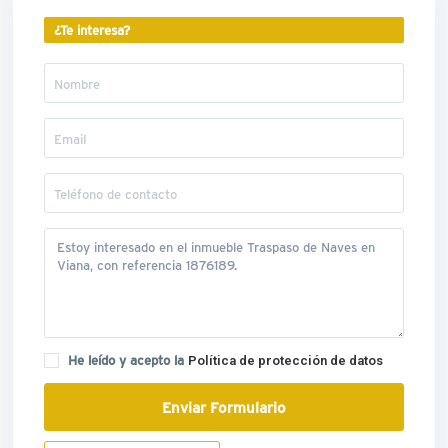
¿Te interesa?
He leído y acepto la
Política de protección de datos