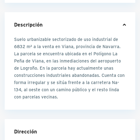
Descripción
Suelo urbanizable sectorizado de uso industrial de
6832 m² a la venta en Viana, provincia de Navarra.
La parcela se encuentra ubicada en el Polígono La
Peña de Viana, en las inmediaciones del aeropuerto
de Logroño. En la parcela hay actualmente unas
construcciones industriales abandonadas. Cuenta con
forma irregular y se sitúa frente a la carretera Na-
134, al oeste con un camino público y el resto linda
con parcelas vecinas.
Dirección