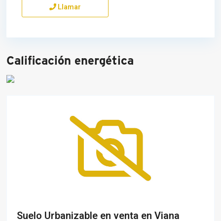
Llamar
Calificación energética
Suelo Urbanizable en venta en Viana