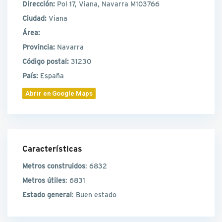
Dirección:
Pol 17, Viana, Navarra M103766
Ciudad:
Viana
Área:
Provincia:
Navarra
Código postal:
31230
País:
España
Abrir en Google Maps
Características
Metros construidos
: 6832
Metros útiles
: 6831
Estado general
: Buen estado