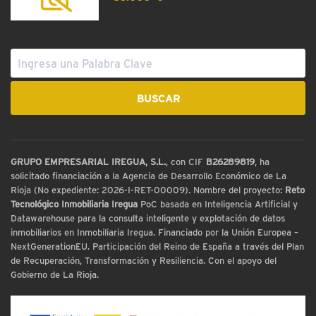
GRUPO EMPRESARIAL IREGUA, S.L.
, con CIF
B26289819
, ha
solicitado financiación a la Agencia de Desarrollo Económico de La
Rioja (No expediente: 2026-I-RET-00009). Nombre del proyecto:
Reto
Tecnológico Inmobiliaria Iregua
PoC basada en Inteligencia Artificial y
Datawarehouse para la consulta inteligente y explotación de datos
inmobiliarios en Inmobiliaria Iregua. Financiado por la Unión Europea –
NextGenerationEU. Participación del Reino de España a través del Plan
de Recuperación, Transformación y Resiliencia. Con el apoyo del
Gobierno de La Rioja.