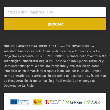
GRUPO EMPRESARIAL IREGUA, S.L.
, con CIF
B26289819
, ha
solicitado financiación a la Agencia de Desarrollo Económico de La
Rioja (No expediente: 2026-I-RET-00009). Nombre del proyecto:
Reto
Tecnológico Inmobiliaria Iregua
PoC basada en Inteligencia Artificial y
Datawarehouse para la consulta inteligente y explotación de datos
inmobiliarios en Inmobiliaria Iregua. Financiado por la Unión Europea –
NextGenerationEU. Participación del Reino de España a través del Plan
de Recuperación, Transformación y Resiliencia. Con el apoyo del
Gobierno de La Rioja.