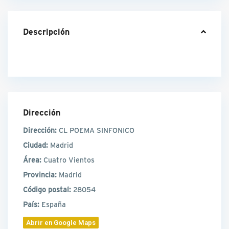
Descripción
Dirección
Dirección:
CL POEMA SINFONICO
Ciudad:
Madrid
Área:
Cuatro Vientos
Provincia:
Madrid
Código postal:
28054
País:
España
Abrir en Google Maps