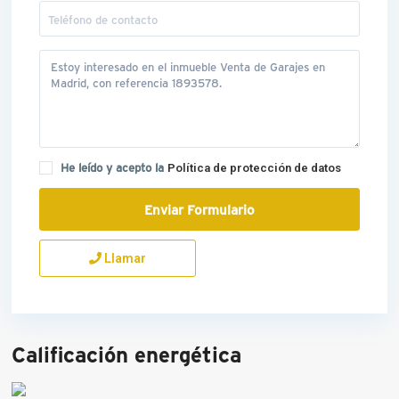
He leído y acepto la
Política de protección de datos
Llamar
Calificación energética