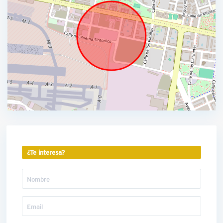
¿Te interesa?