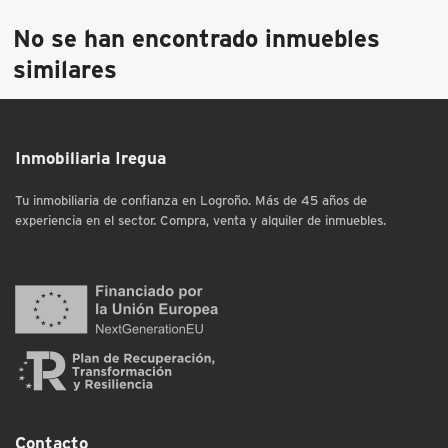
No se han encontrado inmuebles
similares
Inmobiliaria Iregua
Tu inmobiliaria de confianza en Logroño. Más de 45 años de
experiencia en el sector. Compra, venta y alquiler de inmuebles.
Contacto