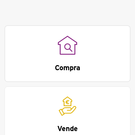
Compra
Vende