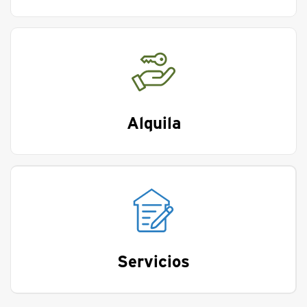
Alquila
Servicios