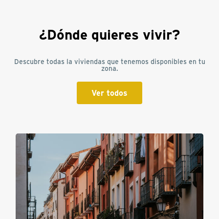
¿Dónde quieres vivir?
Descubre todas la viviendas que tenemos disponibles en tu
zona.
Ver todos