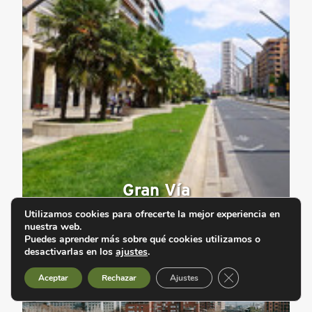
Gran Vía
Utilizamos cookies para ofrecerte la mejor experiencia en
nuestra web.
Puedes aprender más sobre qué cookies utilizamos o
desactivarlas en los
ajustes
.
Cerrar el banner d
Aceptar
Rechazar
Ajustes