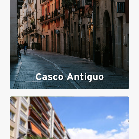
Casco Antiguo