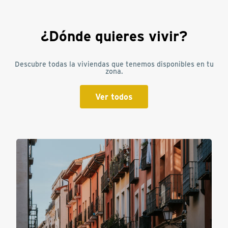
¿Dónde quieres vivir?
Descubre todas la viviendas que tenemos disponibles en tu
zona.
Ver todos