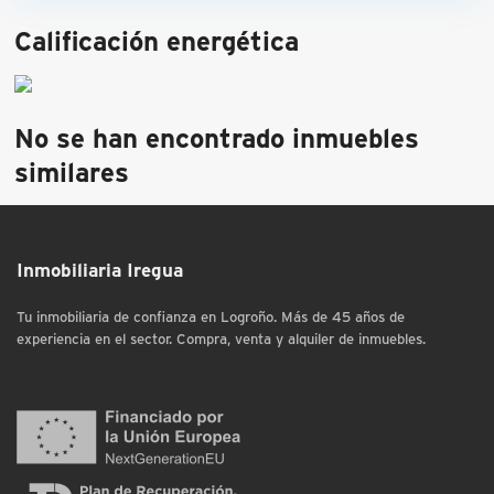
Calificación energética
No se han encontrado inmuebles
similares
Inmobiliaria Iregua
Tu inmobiliaria de confianza en Logroño. Más de 45 años de
experiencia en el sector. Compra, venta y alquiler de inmuebles.