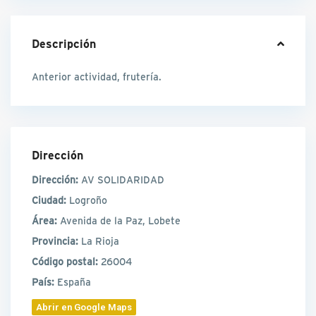
Descripción
Anterior actividad, frutería.
Dirección
Dirección:
AV SOLIDARIDAD
Ciudad:
Logroño
Área:
Avenida de la Paz, Lobete
Provincia:
La Rioja
Código postal:
26004
País:
España
Abrir en Google Maps