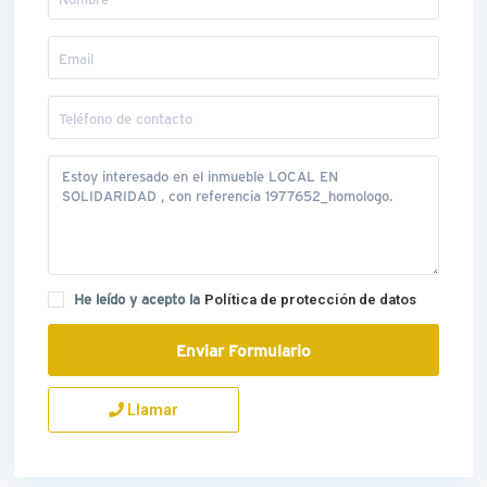
He leído y acepto la
Política de protección de datos
Llamar