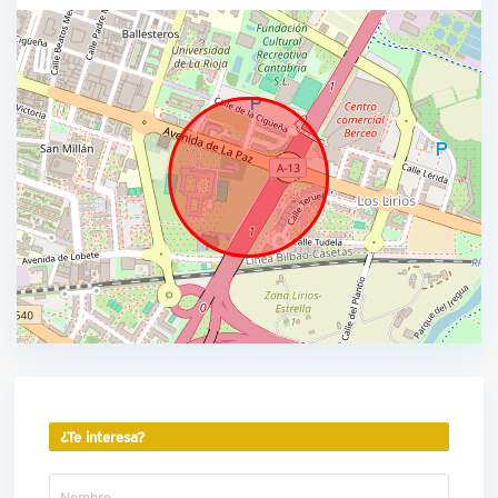
¿Te interesa?