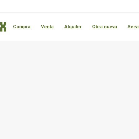
Compra
Venta
Alquiler
Obra nueva
Servi