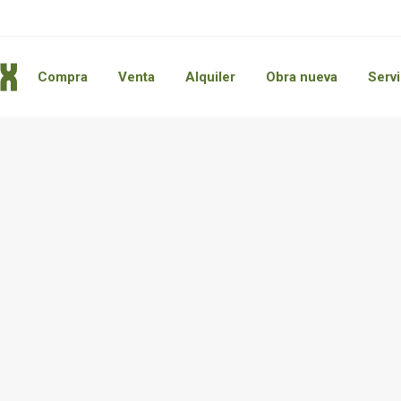
Compra
Venta
Alquiler
Obra nueva
Servi