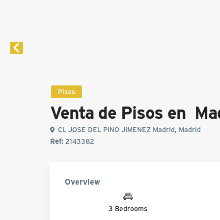
Pisos
Venta de Pisos en Ma
CL JOSE DEL PINO JIMENEZ Madrid, Madrid
Ref:
2143382
Overview
3 Bedrooms