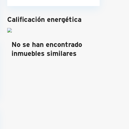
Calificación energética
No se han encontrado
inmuebles similares