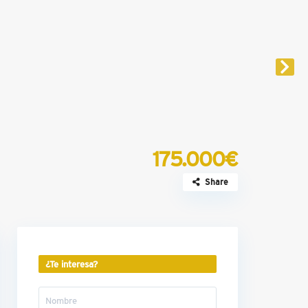
175.000€
Share
¿Te interesa?