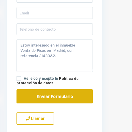
He leído y acepto la
Política de
protección de datos
Llamar