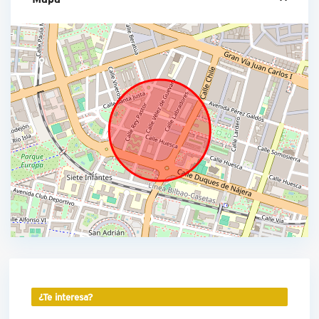
¿Te interesa?