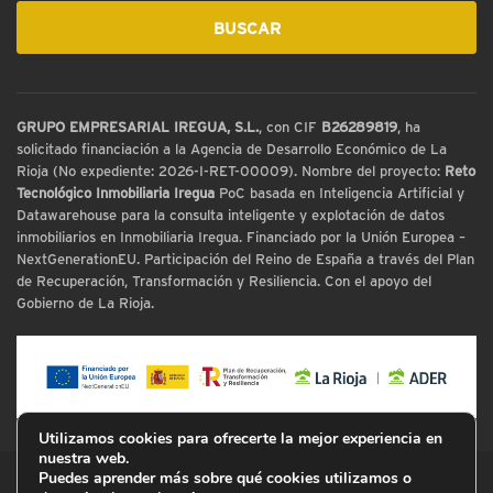
GRUPO EMPRESARIAL IREGUA, S.L.
, con CIF
B26289819
, ha
solicitado financiación a la Agencia de Desarrollo Económico de La
Rioja (No expediente: 2026-I-RET-00009). Nombre del proyecto:
Reto
Tecnológico Inmobiliaria Iregua
PoC basada en Inteligencia Artificial y
Datawarehouse para la consulta inteligente y explotación de datos
inmobiliarios en Inmobiliaria Iregua. Financiado por la Unión Europea –
NextGenerationEU. Participación del Reino de España a través del Plan
de Recuperación, Transformación y Resiliencia. Con el apoyo del
Gobierno de La Rioja.
Utilizamos cookies para ofrecerte la mejor experiencia en
nuestra web.
Puedes aprender más sobre qué cookies utilizamos o
© Inmobiliaria Iregua