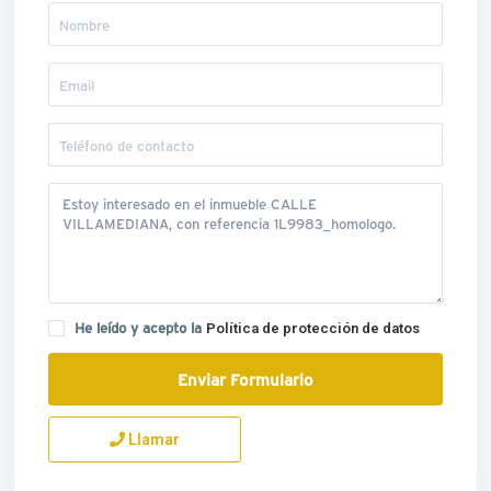
He leído y acepto la
Política de protección de datos
Llamar