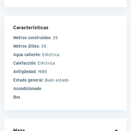
Características
Metros construidos
: 35
Metros útiles
: 35
Agua caliente
: Eléctrica
Calefacción
: Eléctrica
Antigüedad
: 1985
Estado general
: Buen estado
Acondicionado
Bus
Mapa