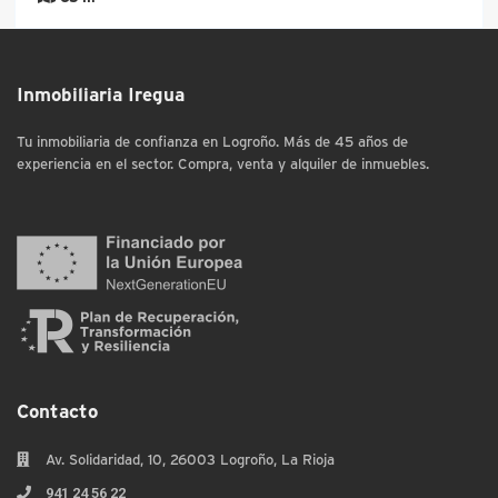
Inmobiliaria Iregua
Tu inmobiliaria de confianza en Logroño. Más de 45 años de
experiencia en el sector. Compra, venta y alquiler de inmuebles.
Contacto
Av. Solidaridad, 10, 26003 Logroño, La Rioja
941 24 56 22