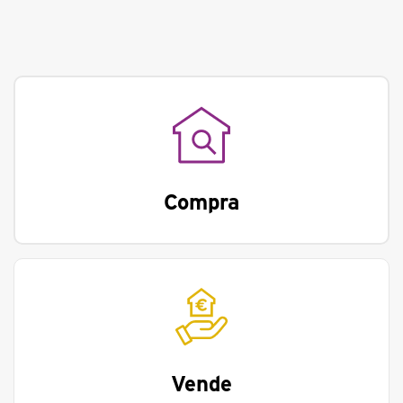
Compra
Vende