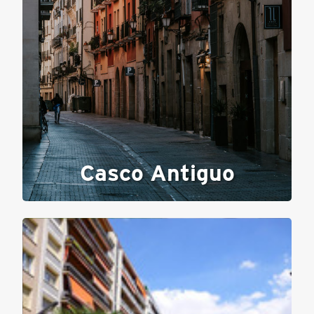
Casco Antiguo