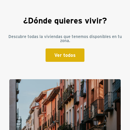
¿Dónde quieres vivir?
Descubre todas la viviendas que tenemos disponibles en tu
zona.
Ver todos