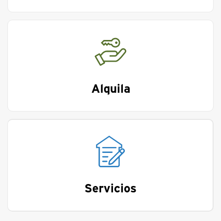
Alquila
Servicios