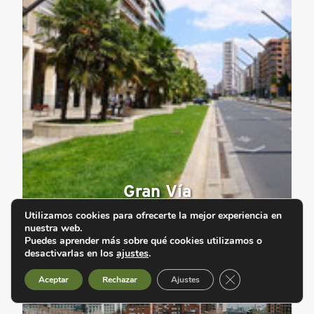
Gran Vía
Utilizamos cookies para ofrecerte la mejor experiencia en
nuestra web.
Puedes aprender más sobre qué cookies utilizamos o
desactivarlas en los
ajustes
.
Cerrar el banner d
Aceptar
Rechazar
Ajustes